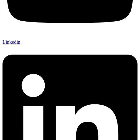
Linkedin