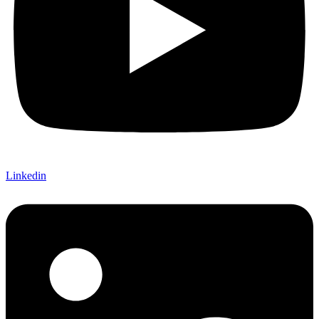
Linkedin