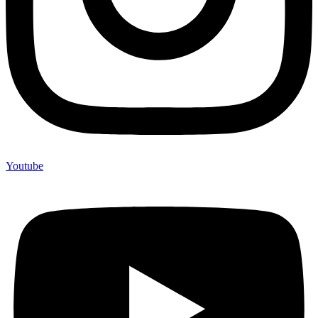
Youtube