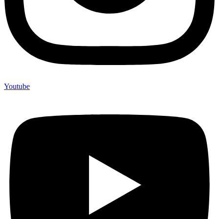
Youtube