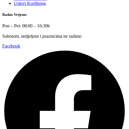
Uslovi Korištenja
Radno Vrijeme
Pon – Pet: 08:00 – 16:30h
Subotom, nedjeljom i praznicima ne radimo
Facebook