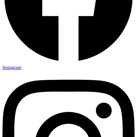
Instagram