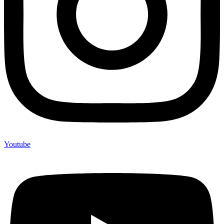
Youtube