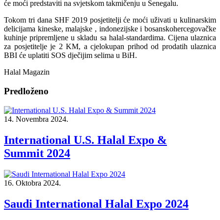
će moći predstaviti na svjetskom takmičenju u Senegalu.
Tokom tri dana SHF 2019 posjetitelji će moći uživati u kulinarskim
delicijama kineske, malajske , indonezijske i bosanskohercegovačke
kuhinje pripremljene u skladu sa halal-standardima. Cijena ulaznica
za posjetitelje je 2 KM, a cjelokupan prihod od prodatih ulaznica
BBI će uplatiti SOS dječijim selima u BiH.
Halal Magazin
Predloženo
14. Novembra 2024.
International U.S. Halal Expo &
Summit 2024
16. Oktobra 2024.
Saudi International Halal Expo 2024