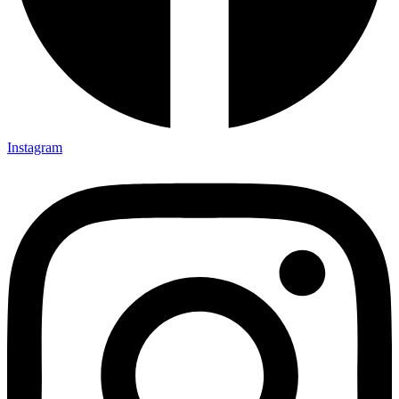
Instagram