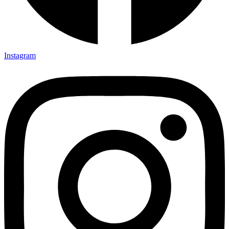
Instagram