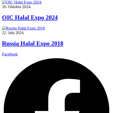
16. Oktobra 2024.
OIC Halal Expo 2024
22. Jula 2024.
Russia Halal Expo 2018
Facebook