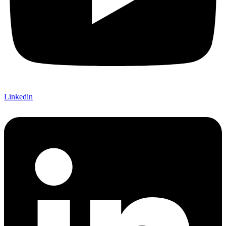
Linkedin