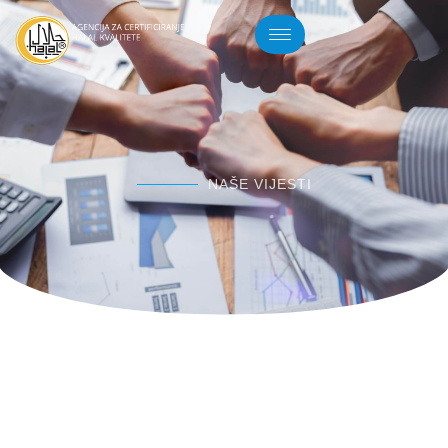
NAŠE VIJESTI