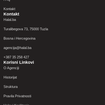
Kontakt
Kontakt
Halal.ba
Turalibegova 73, 75000 Tuzla
Bosna i Hercegovina
agencija@halal.ba
+387 35 258 427
Korisni Linkovi
O Agenciji
Historijat
Struktura
Pravila Privatnosti