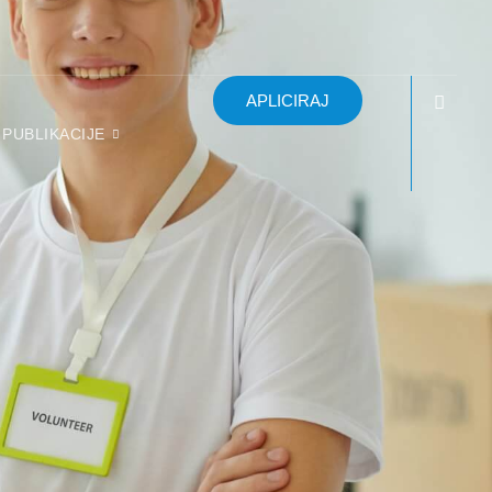
APLICIRAJ
PUBLIKACIJE