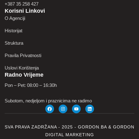
+387 35 258 427
Korisni Linkovi
O Agenciji
Historijat
Struktura
Pravila Privatnosti
Uslovi Korištenja
Radno Vrijeme
Pon – Pet: 08:00 – 16:30h
Subotom, nedjeljom i praznicima ne radimo
SVA PRAVA ZADRŽANA - 2025 -
GORDON.BA
&
GORDON
DIGITAL MARKETING