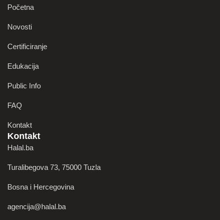
Početna
Novosti
Certificiranje
Edukacija
Public Info
FAQ
Kontakt
Kontakt
Halal.ba
Turalibegova 73, 75000 Tuzla
Bosna i Hercegovina
agencija@halal.ba