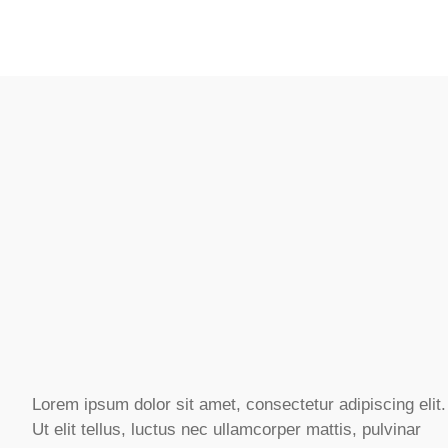
Lorem ipsum dolor sit amet, consectetur adipiscing elit.
Ut elit tellus, luctus nec ullamcorper mattis, pulvinar