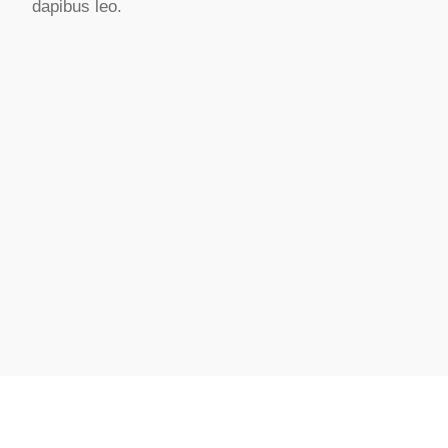
dapibus leo.