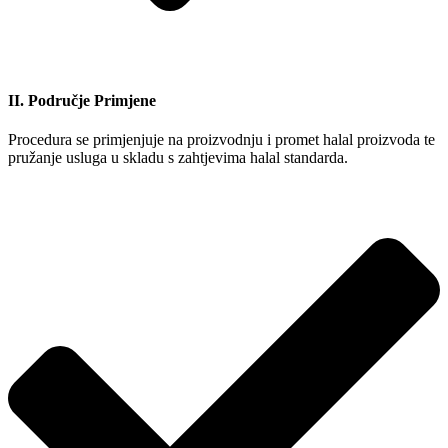
II. Područje Primjene
Procedura se primjenjuje na proizvodnju i promet halal proizvoda te
pružanje usluga u skladu s zahtjevima halal standarda.