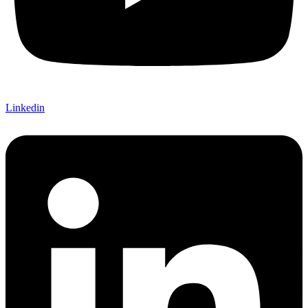
Linkedin