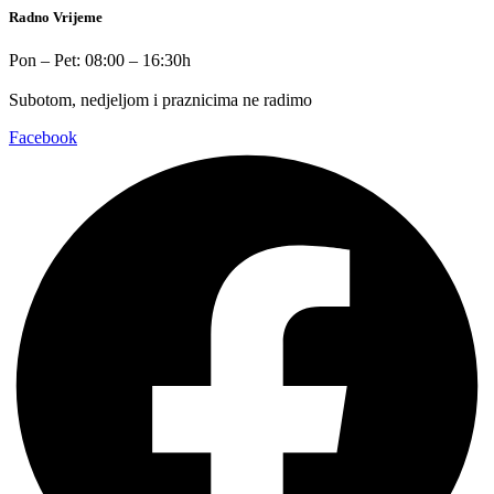
Radno Vrijeme
Pon – Pet: 08:00 – 16:30h
Subotom, nedjeljom i praznicima ne radimo
Facebook