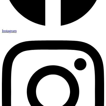
Instagram