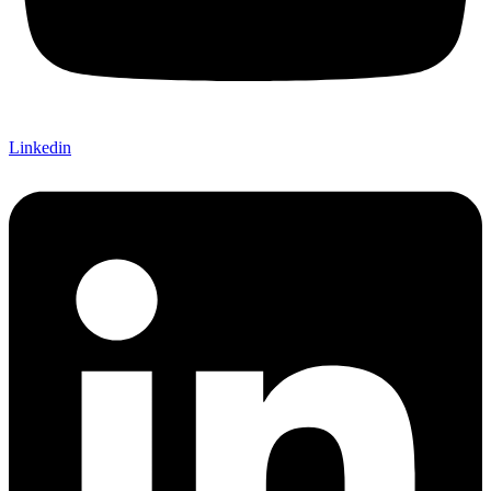
Linkedin