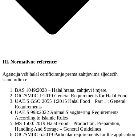
III. Normativne reference:
Agencija vrši halal certificiranje prema zahtjevima sljedećih
standardima:
BAS 1049:2023 – Halal hrana, zahtjevi i mjere,
OIC/SMIIC 1:2019 General Requirements for Halal Food
UAE.S GSO 2055-1:2015 Halal Food – Part 1 : General
Requirements
UAE.S 993:2022 Animal Slaughtering Requirements
According to Islamic Rules
MS 1500: 2019 Halal Food – Production, Preparation,
Handling And Storage – General Guidelines
OIC/SMIIC 6:2019 Particular requirements for the application