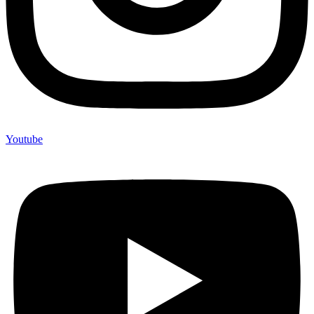
Youtube