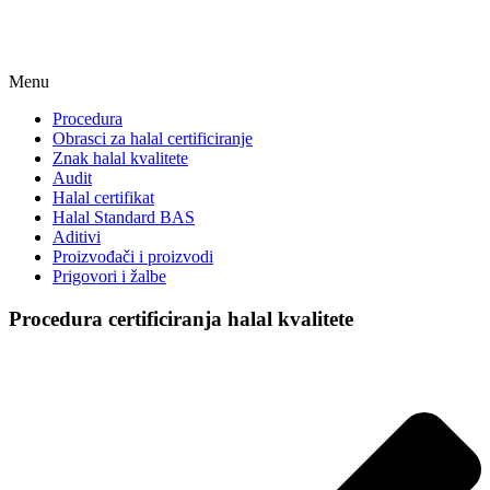
Menu
Procedura
Obrasci za halal certificiranje
Znak halal kvalitete
Audit
Halal certifikat
Halal Standard BAS
Aditivi
Proizvođači i proizvodi
Prigovori i žalbe
Procedura certificiranja halal kvalitete