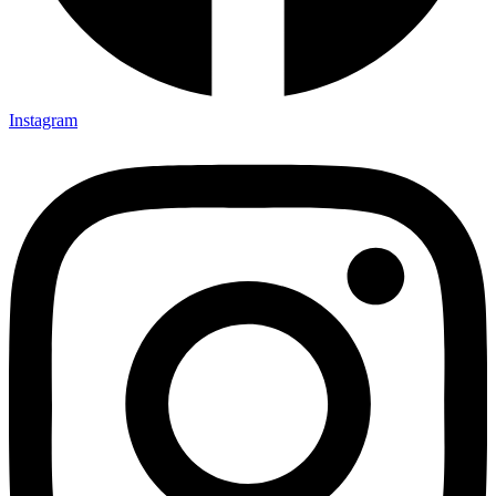
Instagram