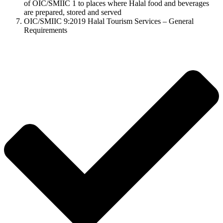
of OIC/SMIIC 1 to places where Halal food and beverages
are prepared, stored and served
OIC/SMIIC 9:2019 Halal Tourism Services – General
Requirements