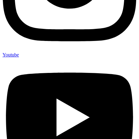
Youtube