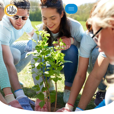
VIJESTI