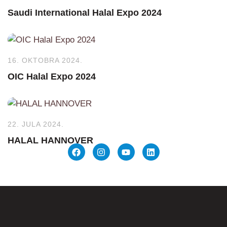
Saudi International Halal Expo 2024
16. OKTOBRA 2024.
OIC Halal Expo 2024
22. JULA 2024.
HALAL HANNOVER