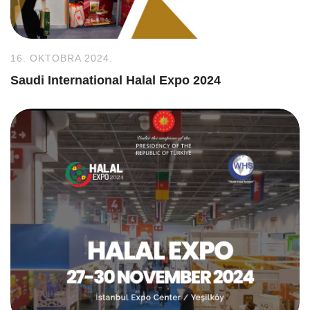
16. OKTOBRA 2024.
Saudi International Halal Expo 2024