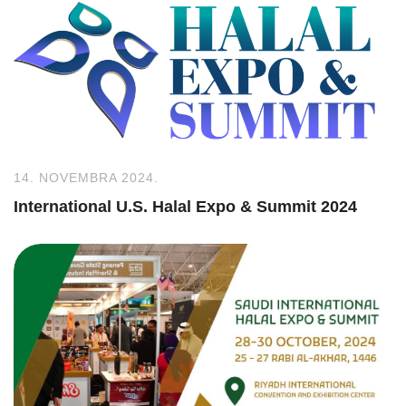
14. NOVEMBRA 2024.
International U.S. Halal Expo & Summit 2024