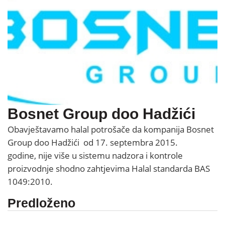
Bosnet Group doo Hadžići
Obavještavamo halal potrošače da kompanija Bosnet
Group doo Hadžići od 17. septembra 2015.
godine, nije više u sistemu nadzora i kontrole
proizvodnje shodno zahtjevima Halal standarda BAS
1049:2010.
Predloženo