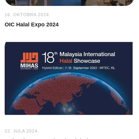
16. OKTOBRA 2024.
OIC Halal Expo 2024
22. JULA 2024.