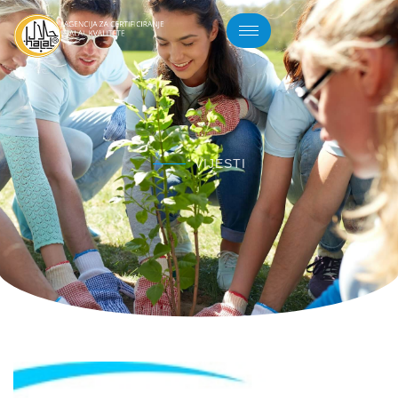
VIJESTI