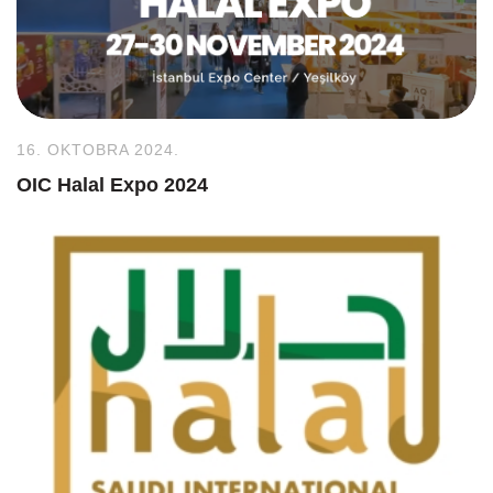
16. OKTOBRA 2024.
OIC Halal Expo 2024