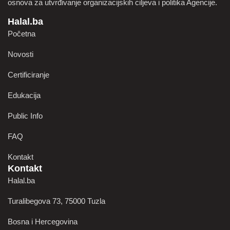
osnova za utvrđivanje organizacijskih ciljeva i politika Agencije.
Halal.ba
Početna
Novosti
Certificiranje
Edukacija
Public Info
FAQ
Kontakt
Kontakt
Halal.ba
Turalibegova 73, 75000 Tuzla
Bosna i Hercegovina