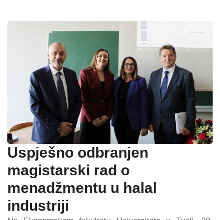
Uspješno odbranjen
magistarski rad o
menadžmentu u halal
industriji