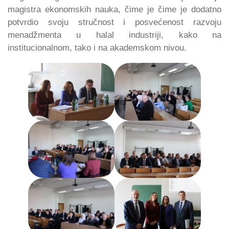
magistra ekonomskih nauka, čime je čime je dodatno
potvrdio svoju stručnost i posvećenost razvoju
menadžmenta u halal industriji, kako na
institucionalnom, tako i na akademskom nivou.