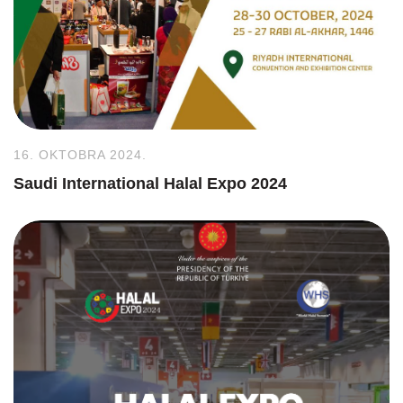
16. OKTOBRA 2024.
Saudi International Halal Expo 2024