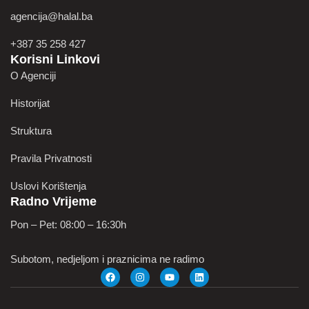
agencija@halal.ba
+387 35 258 427
Korisni Linkovi
O Agenciji
Historijat
Struktura
Pravila Privatnosti
Uslovi Korištenja
Radno Vrijeme
Pon – Pet: 08:00 – 16:30h
Subotom, nedjeljom i praznicima ne radimo