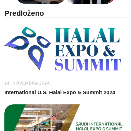
Predloženo
14. NOVEMBRA 2024.
International U.S. Halal Expo & Summit 2024