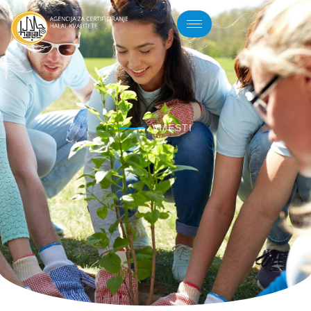
VIJESTI