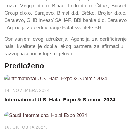
Tuzla, Meggle d.o.o. Bihać, Ledo d.o.o. Čitluk, Bosnet
Group d.o.o. Sarajevo, Bimal d.d. Brčko, Brojler d.o.o.
Sarajevo, GHB Invest/ SAHAF, BBI banka d.d. Sarajevo
i Agencija za certificiranje Halal kvalitete BH.
Osnivanjem ovog udruženja, Agencija za certificiranje
halal kvalitete je dobila jakog partnera za afirmaciju i
razvoj halal industrije u cjelosti.
Predloženo
14. NOVEMBRA 2024.
International U.S. Halal Expo & Summit 2024
16. OKTOBRA 2024.