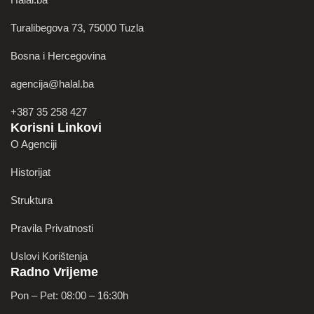
Turalibegova 73, 75000 Tuzla
Bosna i Hercegovina
agencija@halal.ba
+387 35 258 427
Korisni Linkovi
O Agenciji
Historijat
Struktura
Pravila Privatnosti
Uslovi Korištenja
Radno Vrijeme
Pon – Pet: 08:00 – 16:30h