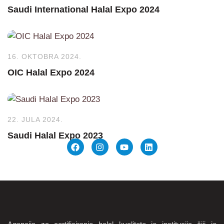
Saudi International Halal Expo 2024
16. OKTOBRA 2024.
OIC Halal Expo 2024
22. JULA 2024.
Saudi Halal Expo 2023