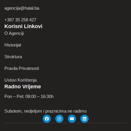
agencija@halal.ba
+387 35 258 427
Korisni Linkovi
O Agenciji
Historijat
Struktura
Pravila Privatnosti
Uslovi Korištenja
Radno Vrijeme
Pon – Pet: 08:00 – 16:30h
Subotom, nedjeljom i praznicima ne radimo