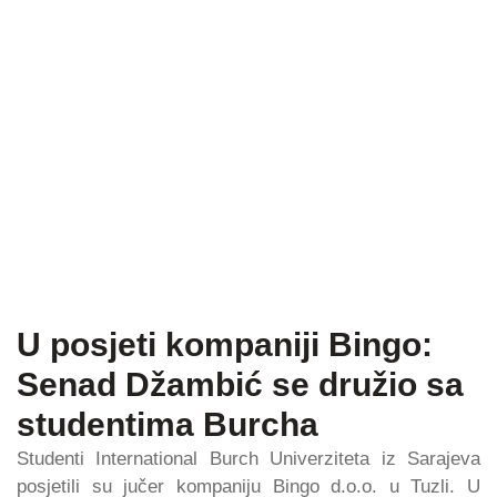
U posjeti kompaniji Bingo:
Senad Džambić se družio sa
studentima Burcha
Studenti International Burch Univerziteta iz Sarajeva
posjetili su jučer kompaniju Bingo d.o.o. u Tuzli. U