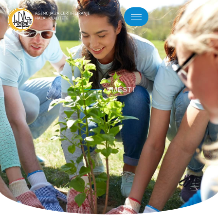
VIJESTI