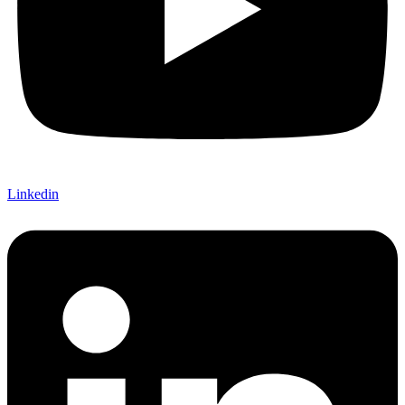
Linkedin