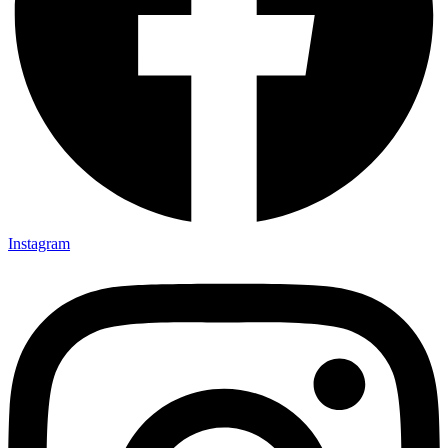
Instagram