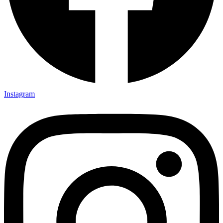
Instagram