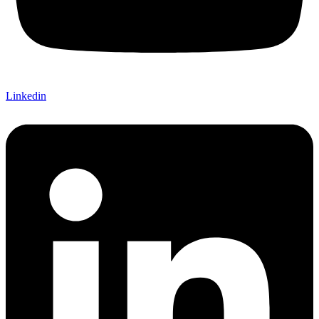
Linkedin