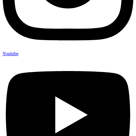
Youtube