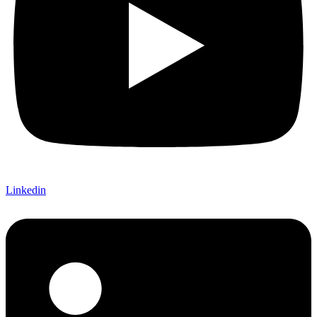
Linkedin