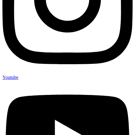
Youtube