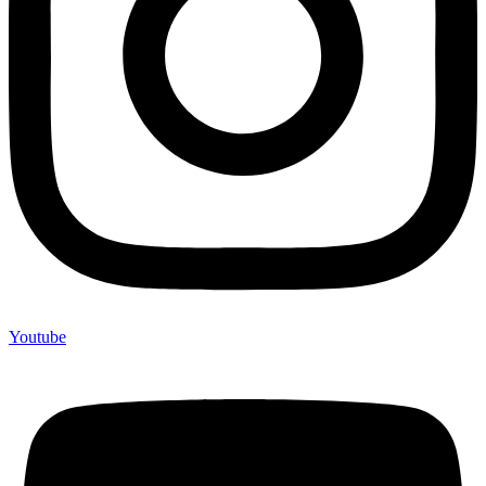
Youtube