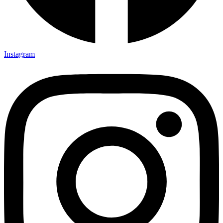
Instagram