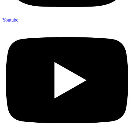
Youtube