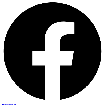
Instagram