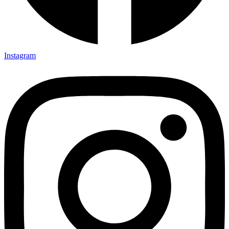
Instagram