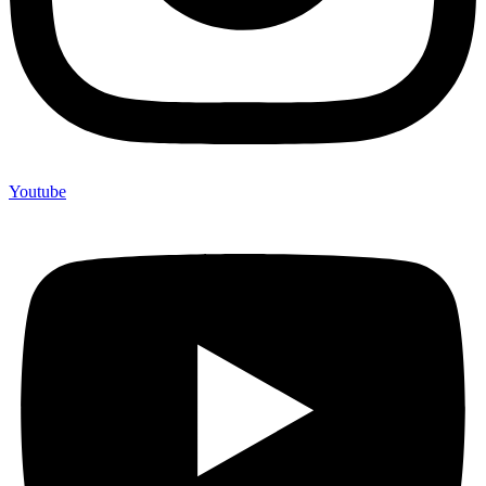
Youtube