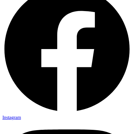
Instagram