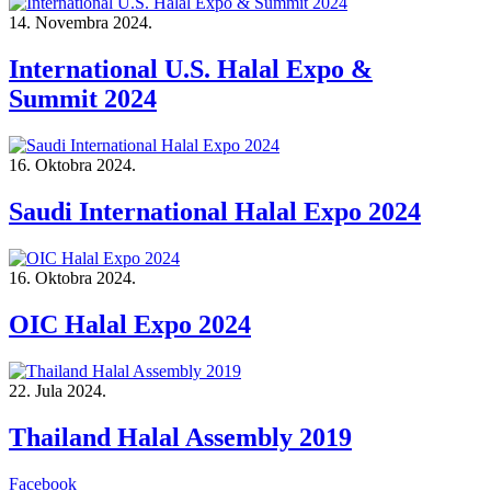
14. Novembra 2024.
International U.S. Halal Expo &
Summit 2024
16. Oktobra 2024.
Saudi International Halal Expo 2024
16. Oktobra 2024.
OIC Halal Expo 2024
22. Jula 2024.
Thailand Halal Assembly 2019
Facebook