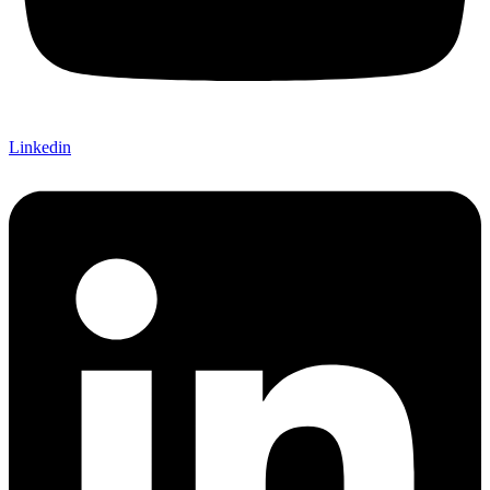
Linkedin