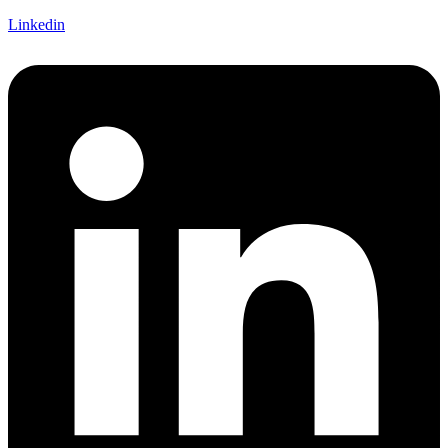
Linkedin