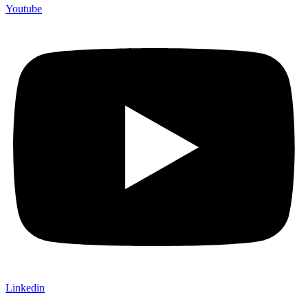
Youtube
Linkedin