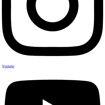
Youtube