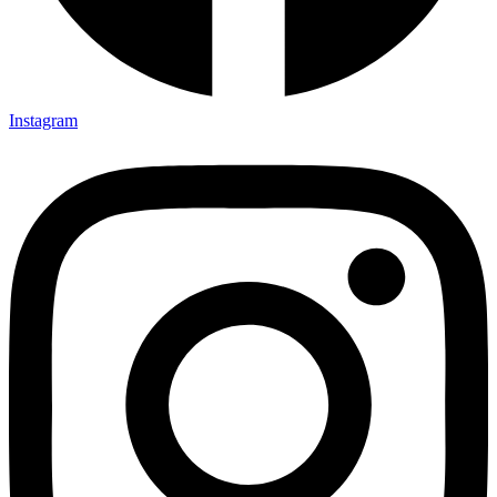
Instagram