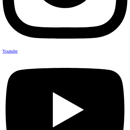
Youtube