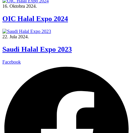
16. Oktobra 2024.
OIC Halal Expo 2024
22. Jula 2024.
Saudi Halal Expo 2023
Facebook