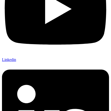
Linkedin