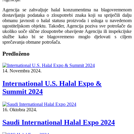
Agencija se zahvaljuje halal konzumentima na blagovremenom
dostavljanju podataka o zloupotrebi znaka koji su spriječili dalju
obmanu javnosti o halal statusu proizvoda i usluga u navedenom
ugostiteljskom objektu. Također, Agencija poziva sve potrošače da
ukoliko uoče slične zloupotrebe obavijeste Agenciju ili inspekcijske
službe kako bi se blagovremeno moglo djelovati s ciljem
sprečavanja obmane potrošača.
Predloženo
14. Novembra 2024.
International U.S. Halal Expo &
Summit 2024
16. Oktobra 2024.
Saudi International Halal Expo 2024