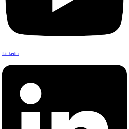
Linkedin