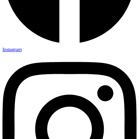
Instagram