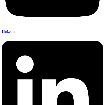
Linkedin