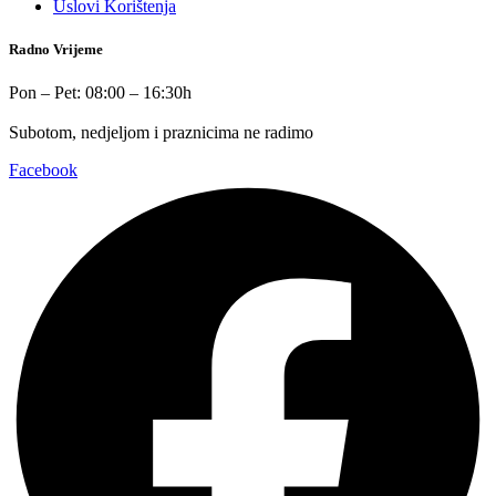
Uslovi Korištenja
Radno Vrijeme
Pon – Pet: 08:00 – 16:30h
Subotom, nedjeljom i praznicima ne radimo
Facebook