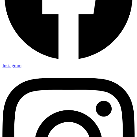
Instagram