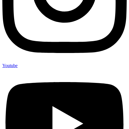
Youtube