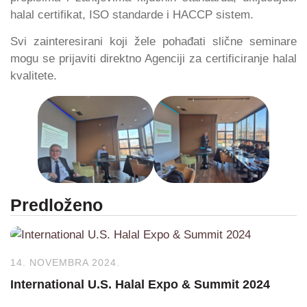
halal certifikat, ISO standarde i HACCP sistem.
Svi zainteresirani koji žele pohađati slične seminare
mogu se prijaviti direktno Agenciji za certificiranje halal
kvalitete.
Predloženo
14. NOVEMBRA 2024.
International U.S. Halal Expo & Summit 2024