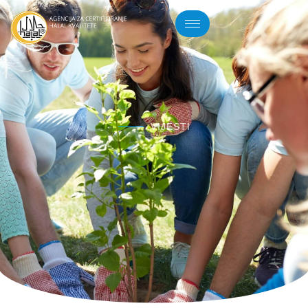
VIJESTI