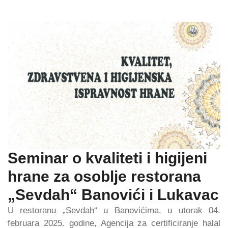
Seminar o kvaliteti i higijeni
hrane za osoblje restorana
„Sevdah“ Banovići i Lukavac
U restoranu „Sevdah“ u Banovićima, u utorak 04.
februara 2025. godine, Agencija za certificiranje halal