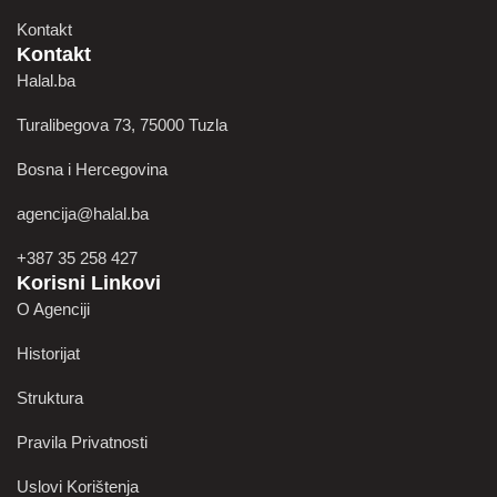
Kontakt
Kontakt
Halal.ba
Turalibegova 73, 75000 Tuzla
Bosna i Hercegovina
agencija@halal.ba
+387 35 258 427
Korisni Linkovi
O Agenciji
Historijat
Struktura
Pravila Privatnosti
Uslovi Korištenja