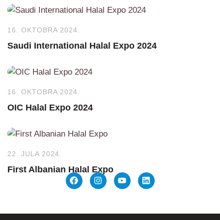
16. OKTOBRA 2024.
Saudi International Halal Expo 2024
16. OKTOBRA 2024.
OIC Halal Expo 2024
22. JULA 2024.
First Albanian Halal Expo