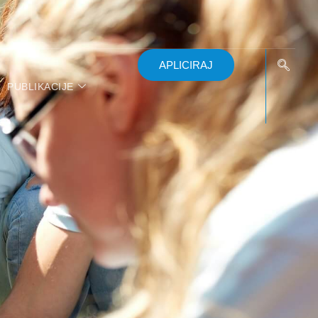
APLICIRAJ
PUBLIKACIJE