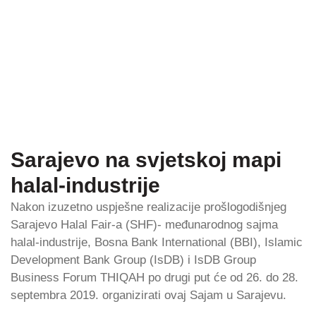
Sarajevo na svjetskoj mapi
halal-industrije
Nakon izuzetno uspješne realizacije prošlogodišnjeg
Sarajevo Halal Fair-a (SHF)- međunarodnog sajma
halal-industrije, Bosna Bank International (BBI), Islamic
Development Bank Group (IsDB) i IsDB Group
Business Forum THIQAH po drugi put će od 26. do 28.
septembra 2019. organizirati ovaj Sajam u Sarajevu.