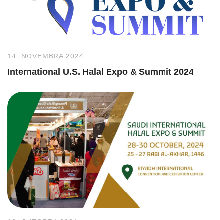
14. NOVEMBRA 2024.
International U.S. Halal Expo & Summit 2024