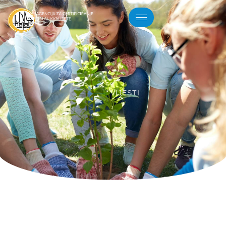
VIJESTI