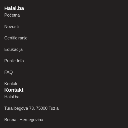
Halal.ba
Početna
Novosti
Certificiranje
Edukacija
Public Info
FAQ
Kontakt
Kontakt
Halal.ba
Turalibegova 73, 75000 Tuzla
Bosna i Hercegovina