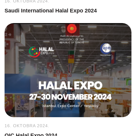
16. OKTOBRA 2024.
Saudi International Halal Expo 2024
16. OKTOBRA 2024.
OIC Halal Expo 2024