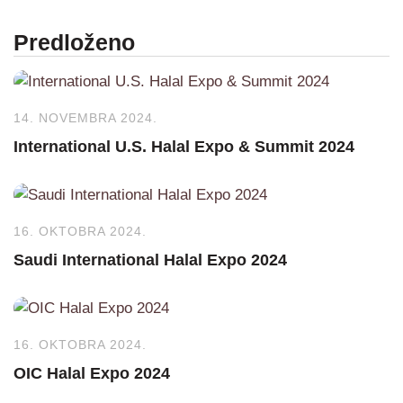
Predloženo
14. NOVEMBRA 2024.
International U.S. Halal Expo & Summit 2024
16. OKTOBRA 2024.
Saudi International Halal Expo 2024
16. OKTOBRA 2024.
OIC Halal Expo 2024