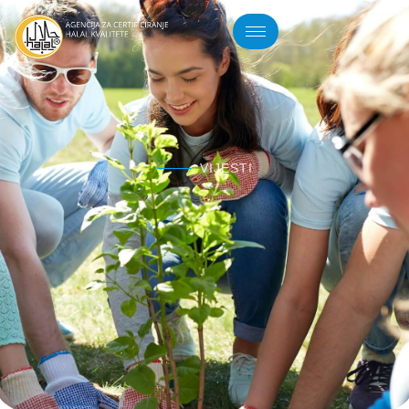
VIJESTI