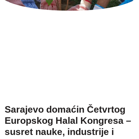
Sarajevo domaćin Četvrtog
Europskog Halal Kongresa –
susret nauke, industrije i