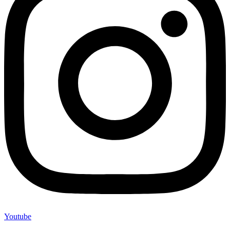
Youtube