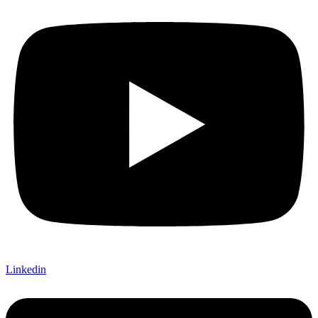
Linkedin