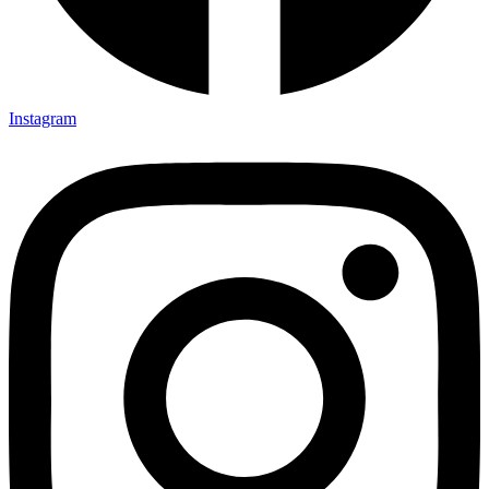
Instagram