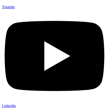
Youtube
Linkedin