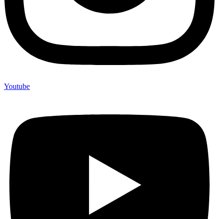
Youtube