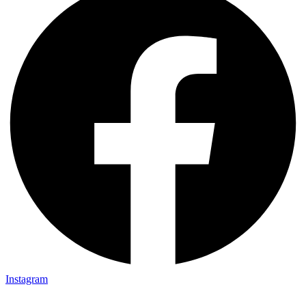
Instagram