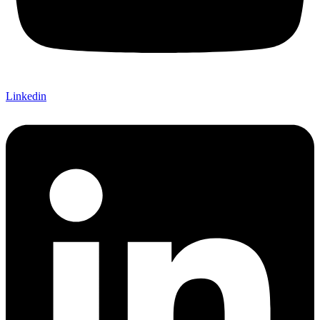
Linkedin