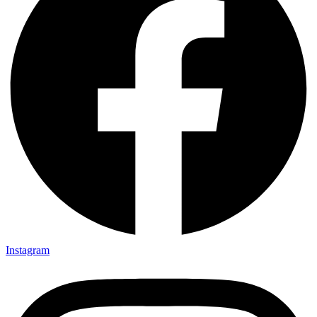
Instagram