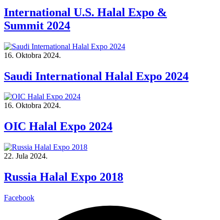
International U.S. Halal Expo &
Summit 2024
16. Oktobra 2024.
Saudi International Halal Expo 2024
16. Oktobra 2024.
OIC Halal Expo 2024
22. Jula 2024.
Russia Halal Expo 2018
Facebook