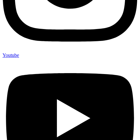
Youtube