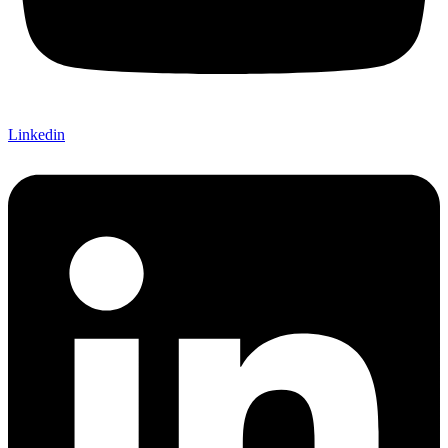
Linkedin