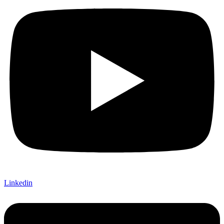
Linkedin