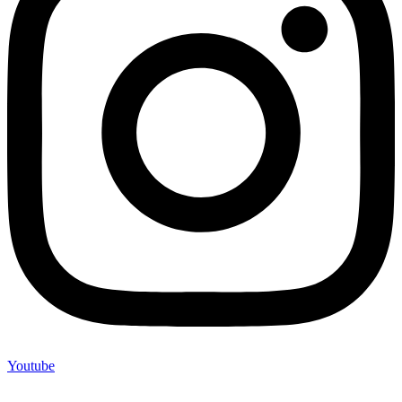
Youtube