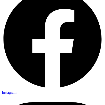
Instagram