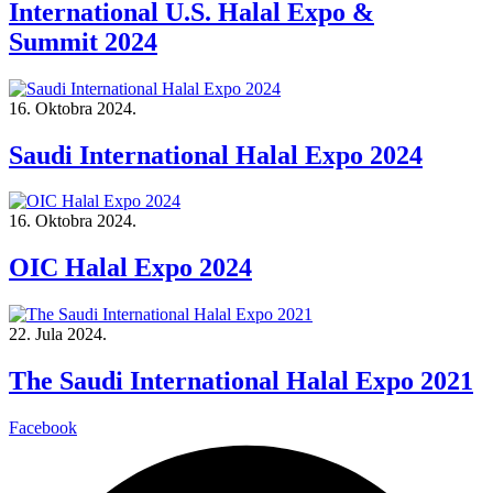
International U.S. Halal Expo &
Summit 2024
16. Oktobra 2024.
Saudi International Halal Expo 2024
16. Oktobra 2024.
OIC Halal Expo 2024
22. Jula 2024.
The Saudi International Halal Expo 2021
Facebook