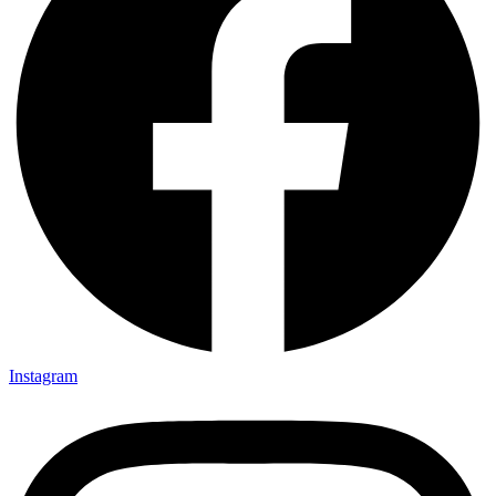
Instagram