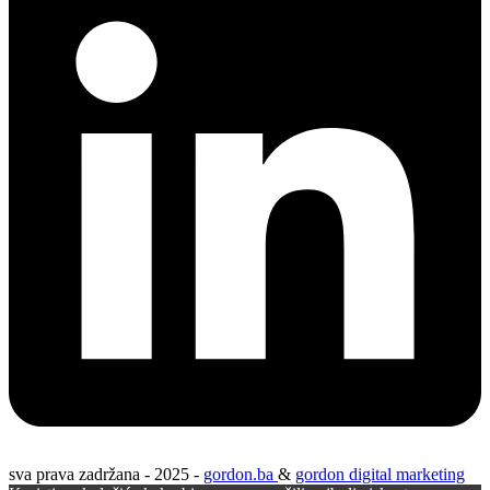
sva prava zadržana - 2025 -
gordon.ba
&
gordon digital marketing