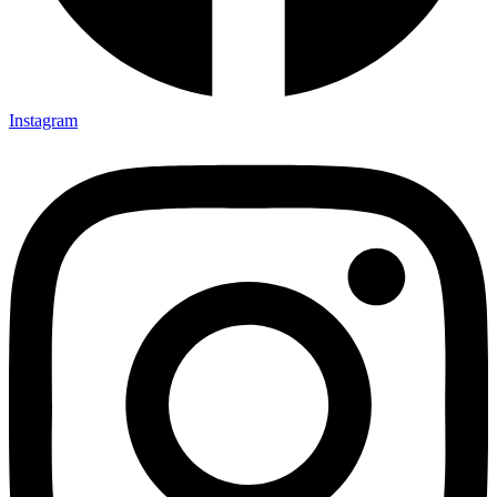
Instagram