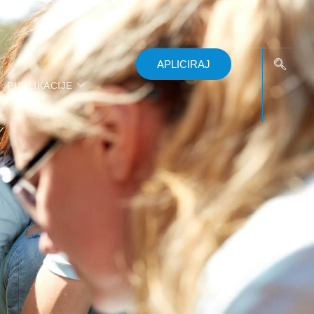
APLICIRAJ
PUBLIKACIJE