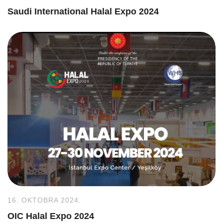
Saudi International Halal Expo 2024
16. OKTOBRA 2024.
OIC Halal Expo 2024