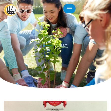
VIJESTI