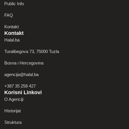
Public Info
FAQ
Kontakt
Kontakt
Halal.ba
Turalibegova 73, 75000 Tuzla
Bosna i Hercegovina
agencija@halal.ba
+387 35 258 427
Korisni Linkovi
O Agenciji
Historijat
Struktura