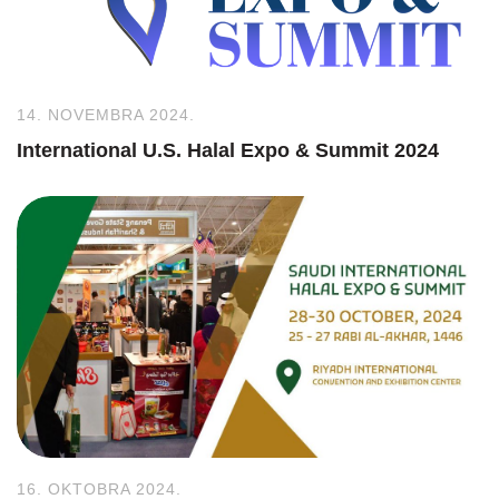
14. NOVEMBRA 2024.
International U.S. Halal Expo & Summit 2024
16. OKTOBRA 2024.