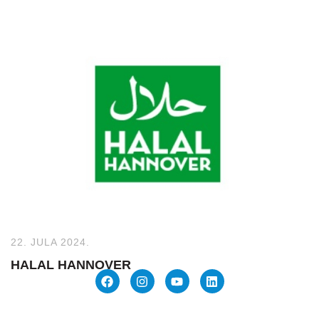
22. JULA 2024.
HALAL HANNOVER