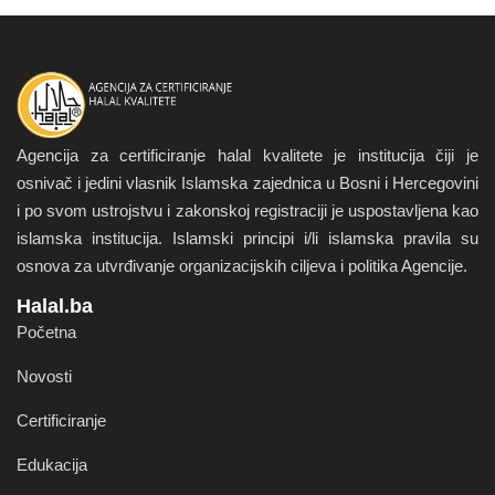
Agencija za certificiranje halal kvalitete je institucija čiji je
osnivač i jedini vlasnik Islamska zajednica u Bosni i Hercegovini
i po svom ustrojstvu i zakonskoj registraciji je uspostavljena kao
islamska institucija. Islamski principi i/li islamska pravila su
osnova za utvrđivanje organizacijskih ciljeva i politika Agencije.
Halal.ba
Početna
Novosti
Certificiranje
Edukacija