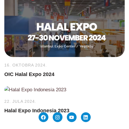
16. OKTOBRA 2024.
OIC Halal Expo 2024
22. JULA 2024.
Halal Expo Indonesia 2023