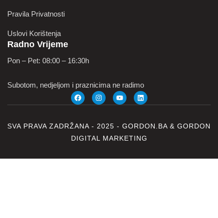
Pravila Privatnosti
Uslovi Korištenja
Radno Vrijeme
Pon – Pet: 08:00 – 16:30h
Subotom, nedjeljom i praznicima ne radimo
SVA PRAVA ZADRŽANA - 2025 -
GORDON.BA
&
GORDON
DIGITAL MARKETING