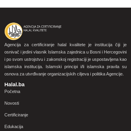
Agencija za certificiranje halal kvalitete je institucija čiji je
osnivač i jedini vlasnik Islamska zajednica u Bosni i Hercegovini
i po svom ustrojstvu i zakonskoj registraciji je uspostavljena kao
islamska institucija. Islamski principi i/li islamska pravila su
osnova za utvrđivanje organizacijskih ciljeva i politika Agencije.
Halal.ba
Početna
Novosti
Certificiranje
Edukacija