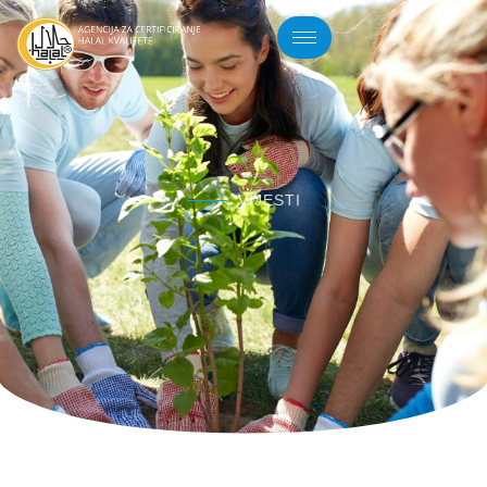
VIJESTI