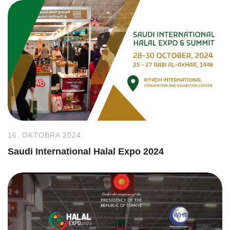
16. OKTOBRA 2024.
Saudi International Halal Expo 2024