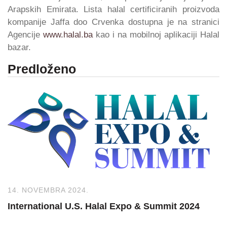
Arapskih Emirata. Lista halal certificiranih proizvoda
kompanije Jaffa doo Crvenka dostupna je na stranici
Agencije
www.halal.ba
kao i na mobilnoj aplikaciji Halal
bazar.
Predloženo
14. NOVEMBRA 2024.
International U.S. Halal Expo & Summit 2024