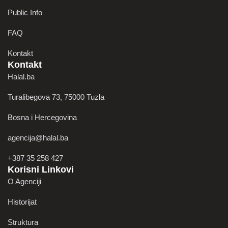
Public Info
FAQ
Kontakt
Kontakt
Halal.ba
Turalibegova 73, 75000 Tuzla
Bosna i Hercegovina
agencija@halal.ba
+387 35 258 427
Korisni Linkovi
O Agenciji
Historijat
Struktura