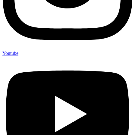
Youtube