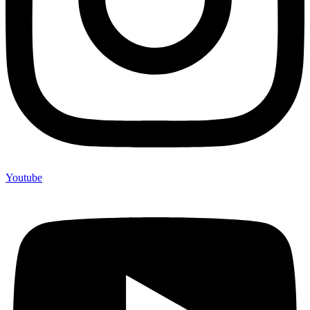
Youtube