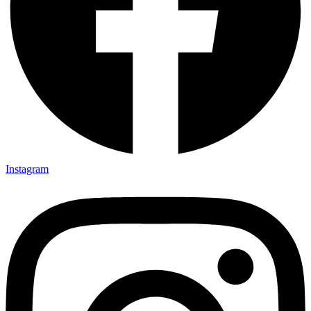
Instagram