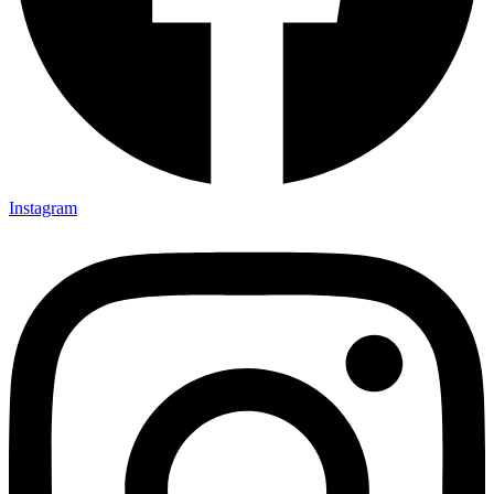
Instagram