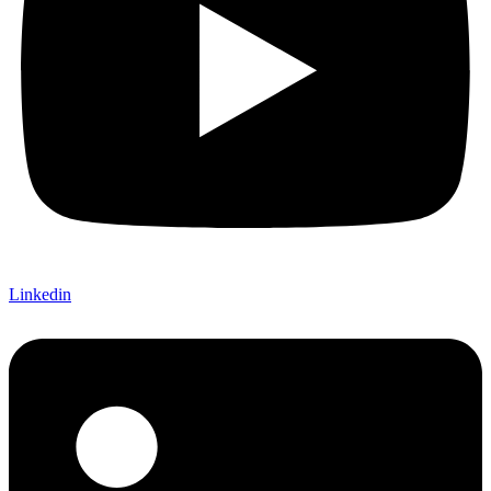
Linkedin