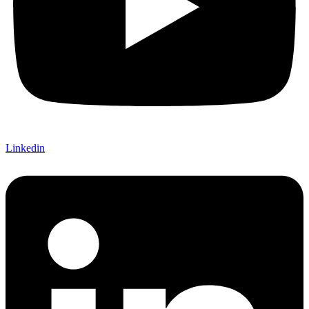
Linkedin