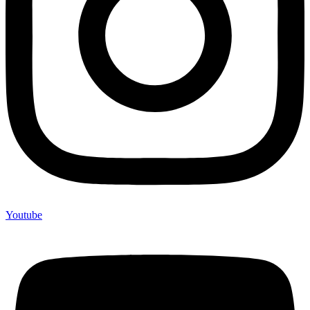
Youtube