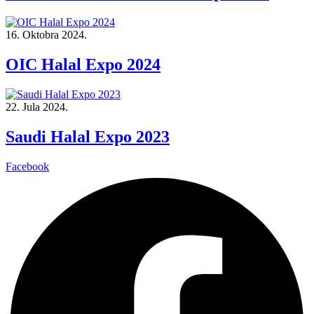
16. Oktobra 2024.
OIC Halal Expo 2024
22. Jula 2024.
Saudi Halal Expo 2023
Facebook