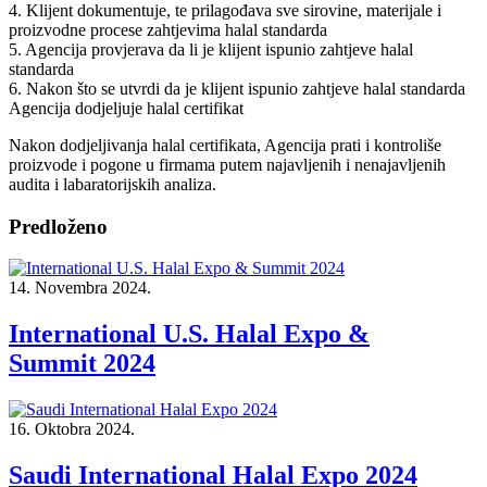
4. Klijent dokumentuje, te prilagođava sve sirovine, materijale i
proizvodne procese zahtjevima halal standarda
5. Agencija provjerava da li je klijent ispunio zahtjeve halal
standarda
6. Nakon što se utvrdi da je klijent ispunio zahtjeve halal standarda
Agencija dodjeljuje halal certifikat
Nakon dodjeljivanja halal certifikata, Agencija prati i kontroliše
proizvode i pogone u firmama putem najavljenih i nenajavljenih
audita i labaratorijskih analiza.
Predloženo
14. Novembra 2024.
International U.S. Halal Expo &
Summit 2024
16. Oktobra 2024.
Saudi International Halal Expo 2024