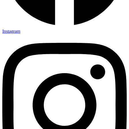
Instagram