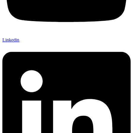
Linkedin