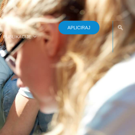
APLICIRAJ
PUBLIKACIJE