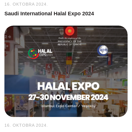
16. OKTOBRA 2024.
Saudi International Halal Expo 2024
16. OKTOBRA 2024.