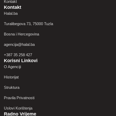
Kontakt
Kontakt
Halal.ba
Turalibegova 73, 75000 Tuzla
Bosna i Hercegovina
agencija@halal.ba
+387 35 258 427
Korisni Linkovi
O Agenciji
Historijat
Struktura
Pravila Privatnosti
Uslovi Korištenja
Radno Vrijeme