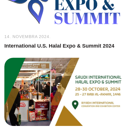
14. NOVEMBRA 2024.
International U.S. Halal Expo & Summit 2024