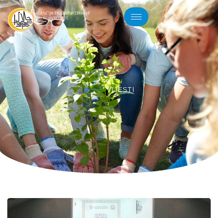
VIJESTI