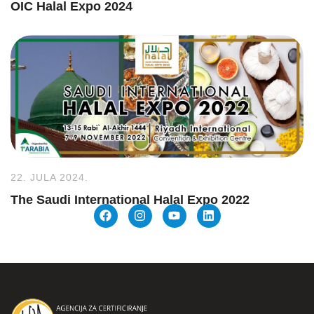
OIC Halal Expo 2024
22. JULA 2024.
The Saudi International Halal Expo 2022