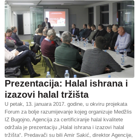
Prezentacija: Halal ishrana i
izazovi halal tržišta
U petak, 13. januara 2017. godine, u okviru projekata
Forum za bolje razumijevanje kojeg organizuje Medžlis
IZ Bugojno, Agencija za certificiranje halal kvalitete
održala je prezentaciju „Halal ishrana i izazovi halal
tržišta“. Predavači su bili Amir Sakić, direktor Agencije,