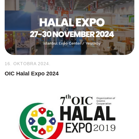
16. OKTOBRA 2024.
OIC Halal Expo 2024