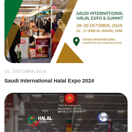
16. OKTOBRA 2024.
Saudi International Halal Expo 2024