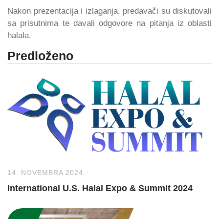
Nakon prezentacija i izlaganja, predavači su diskutovali
sa prisutnima te davali odgovore na pitanja iz oblasti
halala.
Predloženo
14. NOVEMBRA 2024.
International U.S. Halal Expo & Summit 2024