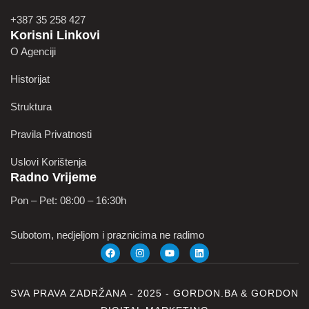
+387 35 258 427
Korisni Linkovi
O Agenciji
Historijat
Struktura
Pravila Privatnosti
Uslovi Korištenja
Radno Vrijeme
Pon – Pet: 08:00 – 16:30h
Subotom, nedjeljom i praznicima ne radimo
SVA PRAVA ZADRŽANA - 2025 -
GORDON.BA
&
GORDON