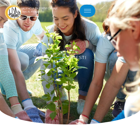
VIJESTI