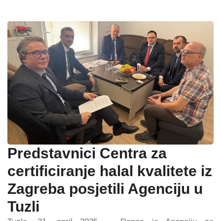
Predstavnici Centra za
certificiranje halal kvalitete iz
Zagreba posjetili Agenciju u
Tuzli