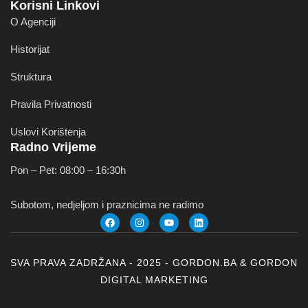
Korisni Linkovi
O Agenciji
Historijat
Struktura
Pravila Privatnosti
Uslovi Korištenja
Radno Vrijeme
Pon – Pet: 08:00 – 16:30h
Subotom, nedjeljom i praznicima ne radimo
SVA PRAVA ZADRŽANA - 2025 -
GORDON.BA
&
GORDON
DIGITAL MARKETING