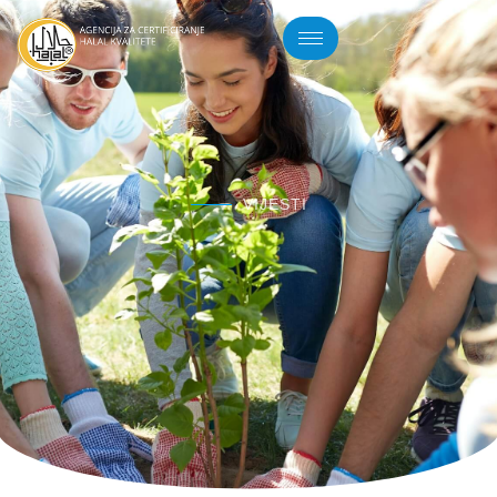
VIJESTI