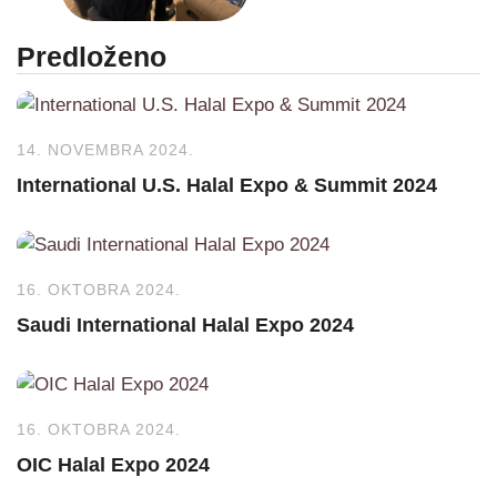
Predloženo
14. NOVEMBRA 2024.
International U.S. Halal Expo & Summit 2024
16. OKTOBRA 2024.
Saudi International Halal Expo 2024
16. OKTOBRA 2024.
OIC Halal Expo 2024