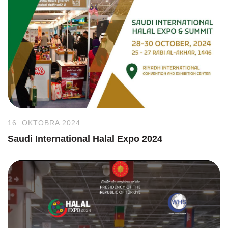
16. OKTOBRA 2024.
Saudi International Halal Expo 2024