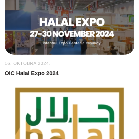
16. OKTOBRA 2024.
OIC Halal Expo 2024