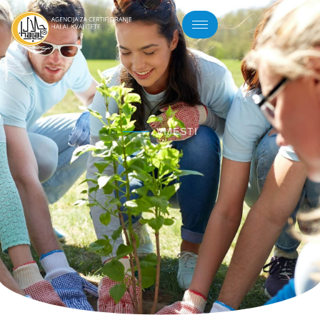
VIJESTI