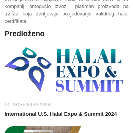
kompaniji omogućio izvoz i plasman proizvoda na
tržišta koja zahtjevaju posjedovanje validnog halal
certifikata.
Predloženo
14. NOVEMBRA 2024.
International U.S. Halal Expo & Summit 2024