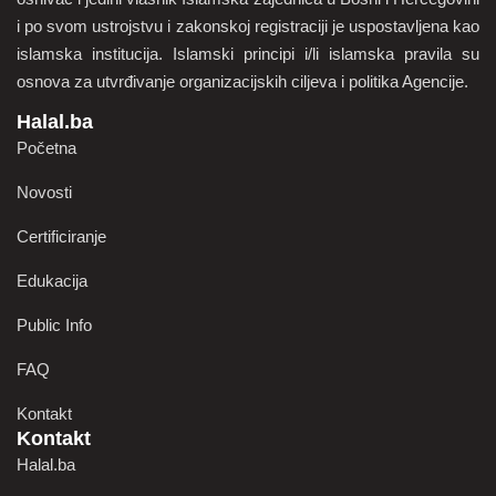
i po svom ustrojstvu i zakonskoj registraciji je uspostavljena kao
islamska institucija. Islamski principi i/li islamska pravila su
osnova za utvrđivanje organizacijskih ciljeva i politika Agencije.
Halal.ba
Početna
Novosti
Certificiranje
Edukacija
Public Info
FAQ
Kontakt
Kontakt
Halal.ba