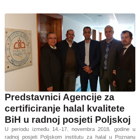
Predstavnici Agencije za
certificiranje halal kvalitete
BiH u radnoj posjeti Poljskoj
U periodu između 14.-17. novembra 2018. godine u
radnoj posjeti Poljskom institutu za halal u Poznanu