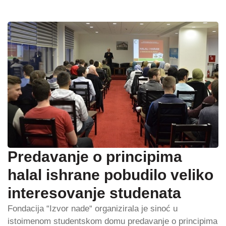
Predavanje o principima
halal ishrane pobudilo veliko
interesovanje studenata
Fondacija “Izvor nade“ organizirala je sinoć u
istoimenom studentskom domu predavanje o principima