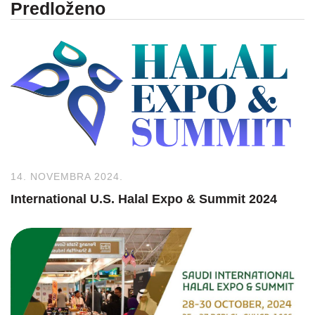
Predloženo
14. NOVEMBRA 2024.
International U.S. Halal Expo & Summit 2024