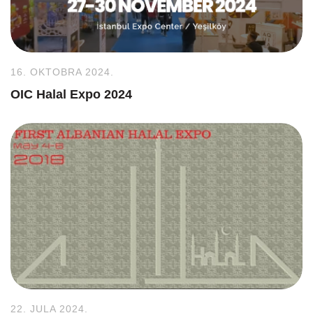
16. OKTOBRA 2024.
OIC Halal Expo 2024
22. JULA 2024.