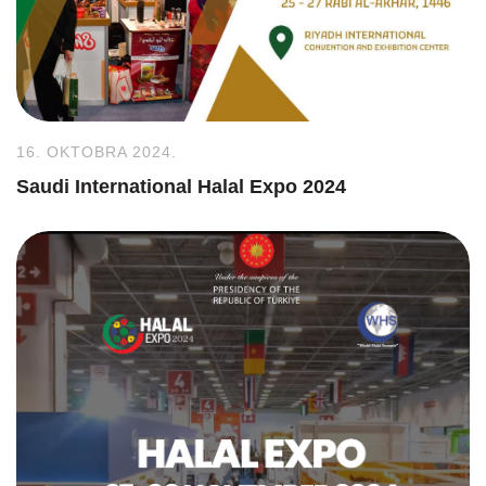
16. OKTOBRA 2024.
Saudi International Halal Expo 2024