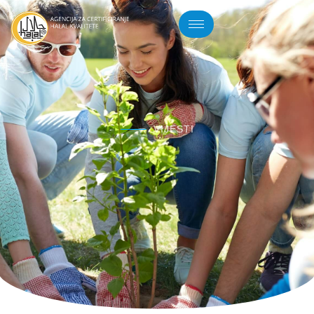
VIJESTI