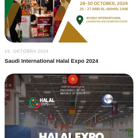
16. OKTOBRA 2024.
Saudi International Halal Expo 2024