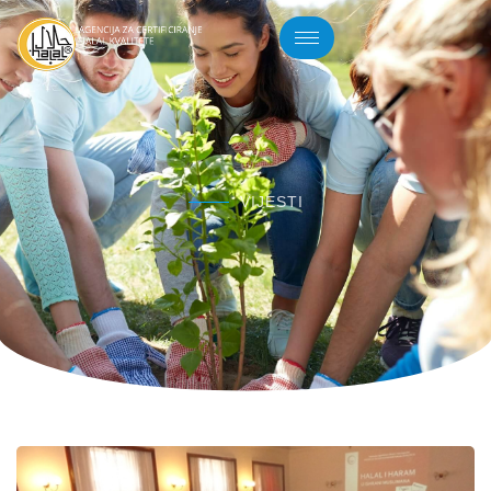
VIJESTI