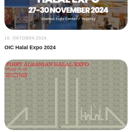
16. OKTOBRA 2024.
OIC Halal Expo 2024