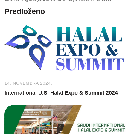
Predloženo
14. NOVEMBRA 2024.
International U.S. Halal Expo & Summit 2024