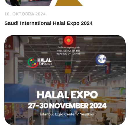
16. OKTOBRA 2024.
Saudi International Halal Expo 2024