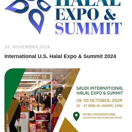
14. NOVEMBRA 2024.
International U.S. Halal Expo & Summit 2024