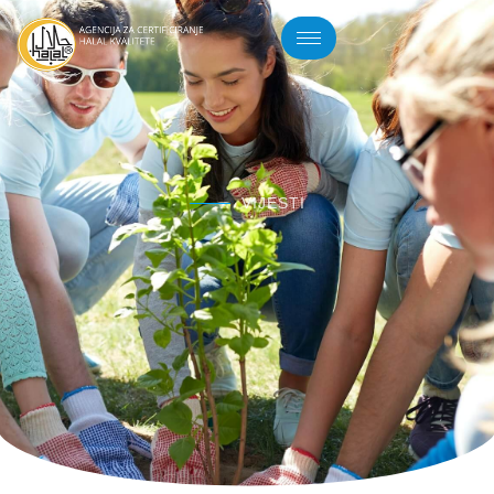
VIJESTI