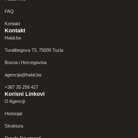
FAQ
Kontakt
Kontakt
Halal.ba
Turalibegova 73, 75000 Tuzla
Bosna i Hercegovina
agencija@halal.ba
+387 35 258 427
Korisni Linkovi
O Agenciji
Historijat
Struktura