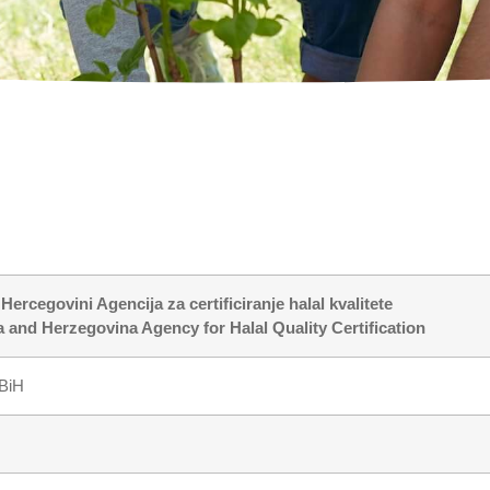
Hercegovini Agencija za certificiranje halal kvalitete
 and Herzegovina Agency for Halal Quality Certification
 BiH