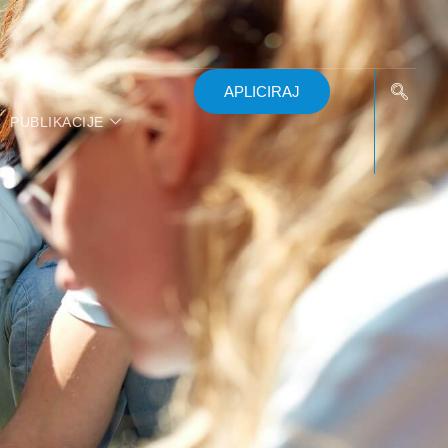
APLICIRAJ
PUBLIKACIJE