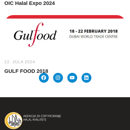
OIC Halal Expo 2024
22. JULA 2024.
GULF FOOD 2018