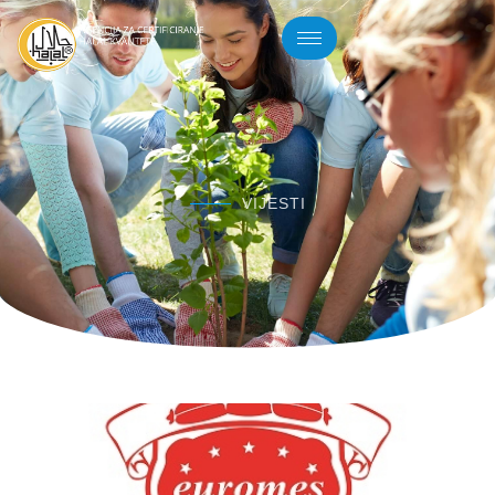
VIJESTI