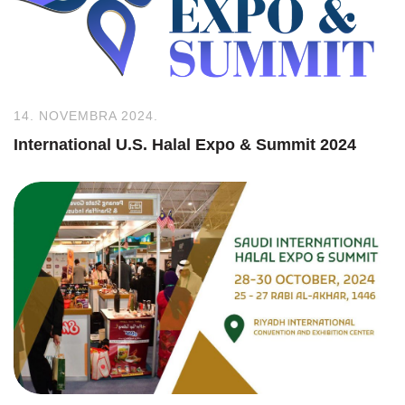
14. NOVEMBRA 2024.
International U.S. Halal Expo & Summit 2024