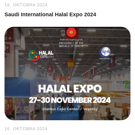
16. OKTOBRA 2024.
Saudi International Halal Expo 2024
16. OKTOBRA 2024.