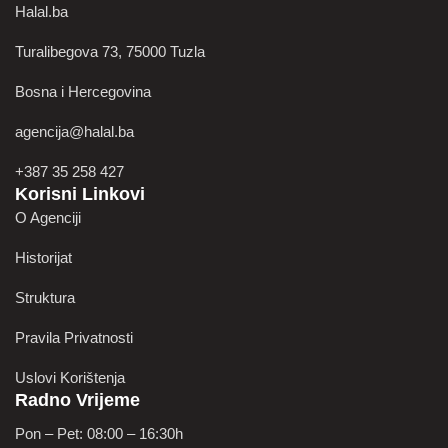
Halal.ba
Turalibegova 73, 75000 Tuzla
Bosna i Hercegovina
agencija@halal.ba
+387 35 258 427
Korisni Linkovi
O Agenciji
Historijat
Struktura
Pravila Privatnosti
Uslovi Korištenja
Radno Vrijeme
Pon – Pet: 08:00 – 16:30h