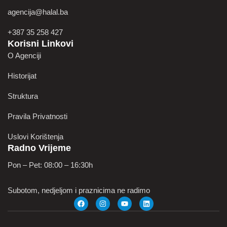
agencija@halal.ba
+387 35 258 427
Korisni Linkovi
O Agenciji
Historijat
Struktura
Pravila Privatnosti
Uslovi Korištenja
Radno Vrijeme
Pon – Pet: 08:00 – 16:30h
Subotom, nedjeljom i praznicima ne radimo