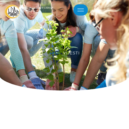
VIJESTI