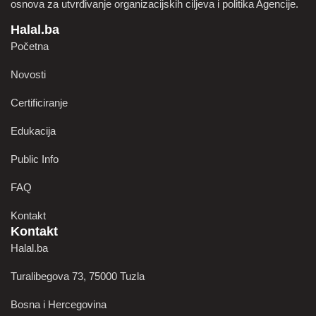
osnova za utvrđivanje organizacijskih ciljeva i politika Agencije.
Halal.ba
Početna
Novosti
Certificiranje
Edukacija
Public Info
FAQ
Kontakt
Kontakt
Halal.ba
Turalibegova 73, 75000 Tuzla
Bosna i Hercegovina