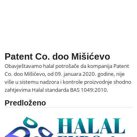
Patent Co. doo Mišićevo
Obavještavamo halal potrošače da kompanija Patent
Co. doo Mišićevo,
od 09. januara 2020. godine, nije
više u sistemu nadzora i kontrole proizvodnje shodno
zahtjevima Halal standarda BAS 1049:2010.
Predloženo