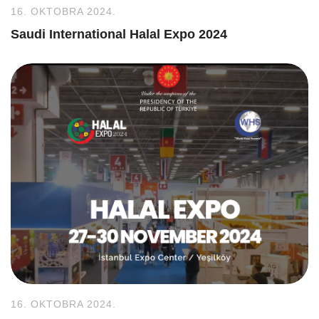
16. OKTOBRA 2024.
Saudi International Halal Expo 2024
16. OKTOBRA 2024.