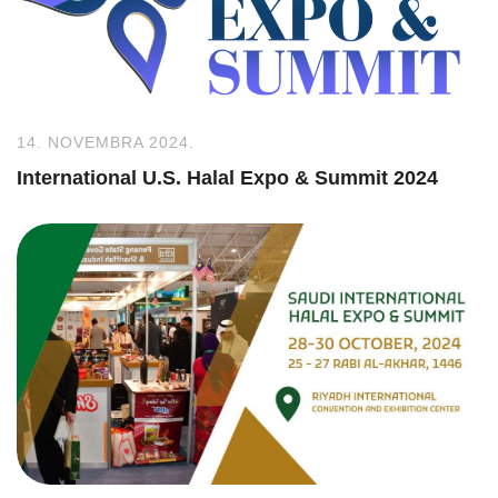
14. NOVEMBRA 2024.
International U.S. Halal Expo & Summit 2024