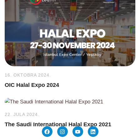
16. OKTOBRA 2024.
OIC Halal Expo 2024
22. JULA 2024.
The Saudi International Halal Expo 2021