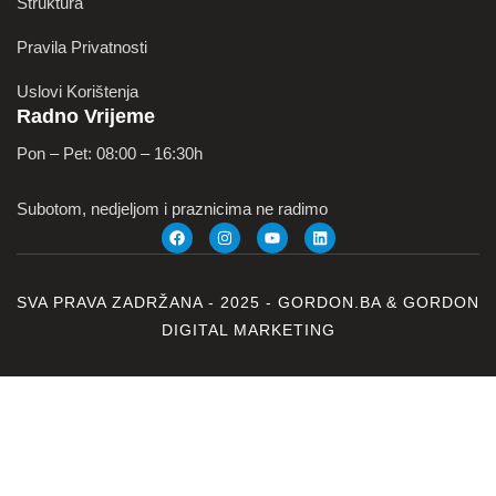
Struktura
Pravila Privatnosti
Uslovi Korištenja
Radno Vrijeme
Pon – Pet: 08:00 – 16:30h
Subotom, nedjeljom i praznicima ne radimo
SVA PRAVA ZADRŽANA - 2025 -
GORDON.BA
&
GORDON
DIGITAL MARKETING