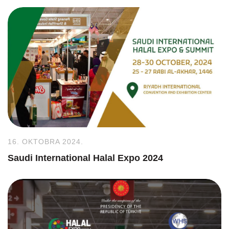
16. OKTOBRA 2024.
Saudi International Halal Expo 2024