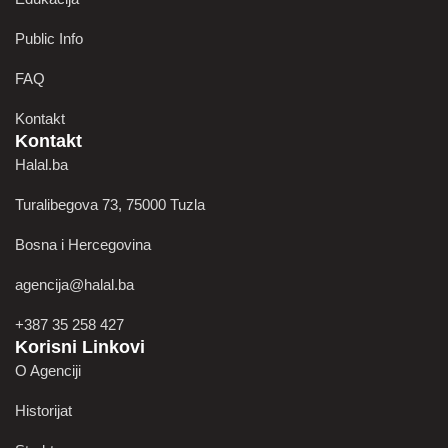
Public Info
FAQ
Kontakt
Kontakt
Halal.ba
Turalibegova 73, 75000 Tuzla
Bosna i Hercegovina
agencija@halal.ba
+387 35 258 427
Korisni Linkovi
O Agenciji
Historijat