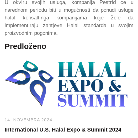
U okviru svojih usluga, kompanija Pestrid će u
narednom periodu biti u mogućnosti da ponudi usluge
halal konsaltinga kompanijama koje žele da
implementiraju zahtjeve Halal standarda u svojim
proizvodnim pogonima.
Predloženo
14. NOVEMBRA 2024.
International U.S. Halal Expo & Summit 2024