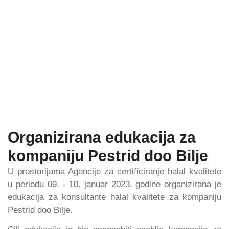
Organizirana edukacija za
kompaniju Pestrid doo Bilje
U prostorijama Agencije za certificiranje halal kvalitete
u periodu 09. - 10. januar 2023. godine organizirana je
edukacija za konsultante halal kvalitete za kompaniju
Pestrid doo Bilje.