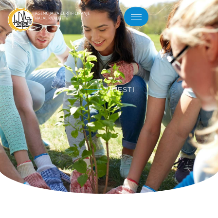
VIJESTI