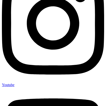
Youtube