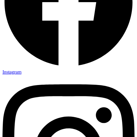
Instagram