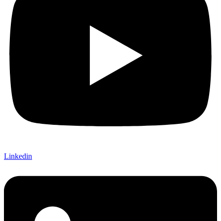
Linkedin