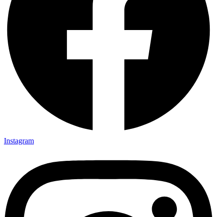
Instagram