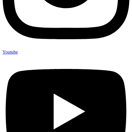
Youtube