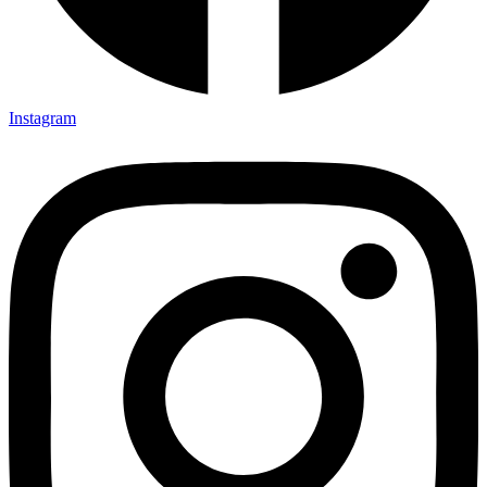
Instagram