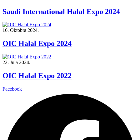
Saudi International Halal Expo 2024
16. Oktobra 2024.
OIC Halal Expo 2024
22. Jula 2024.
OIC Halal Expo 2022
Facebook