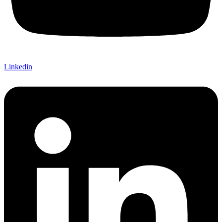
Linkedin