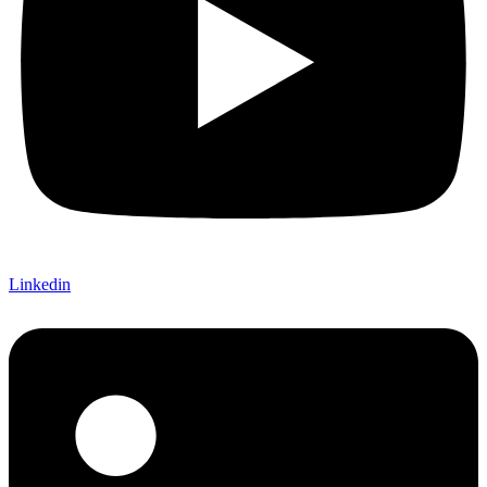
Linkedin