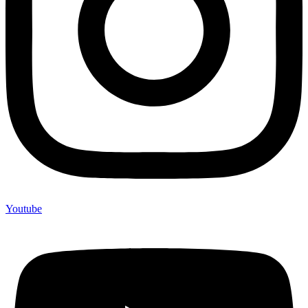
Youtube