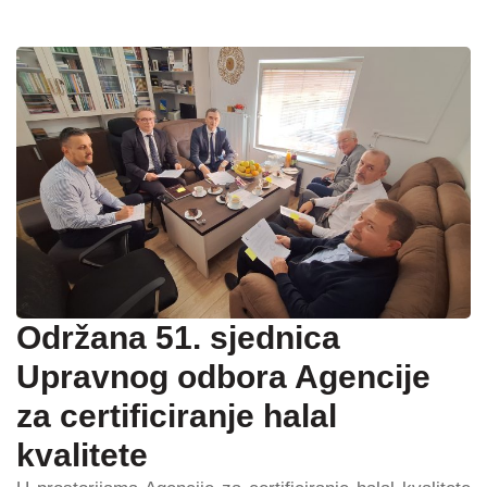
Održana 51. sjednica
Upravnog odbora Agencije
za certificiranje halal
kvalitete