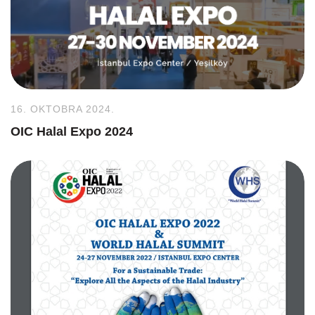
16. OKTOBRA 2024.
OIC Halal Expo 2024