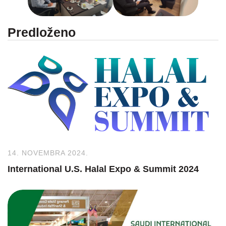
Predloženo
14. NOVEMBRA 2024.
International U.S. Halal Expo & Summit 2024