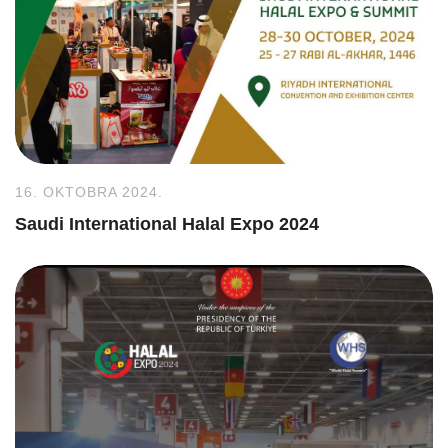
16. OKTOBRA 2024.
Saudi International Halal Expo 2024