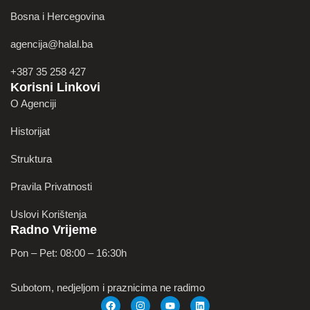
Bosna i Hercegovina
agencija@halal.ba
+387 35 258 427
Korisni Linkovi
O Agenciji
Historijat
Struktura
Pravila Privatnosti
Uslovi Korištenja
Radno Vrijeme
Pon – Pet: 08:00 – 16:30h
Subotom, nedjeljom i praznicima ne radimo