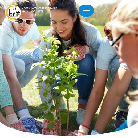
VIJESTI