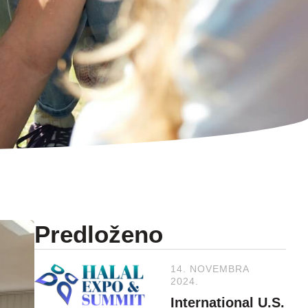
Predloženo
14. NOVEMBRA
2024.
International U.S.