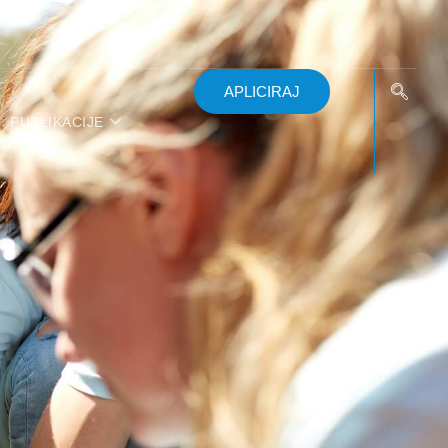
APLICIRAJ
PUBLIKACIJE