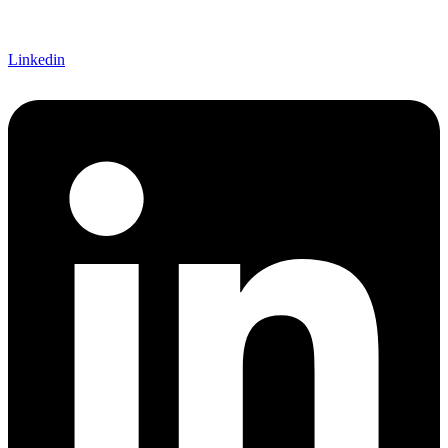
Linkedin