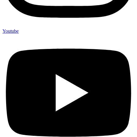
Youtube