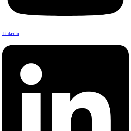
Linkedin