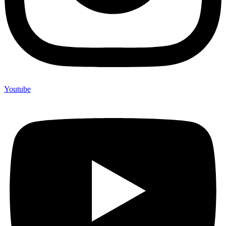
Youtube