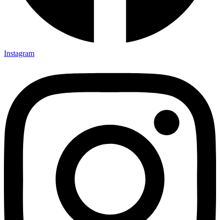
Instagram