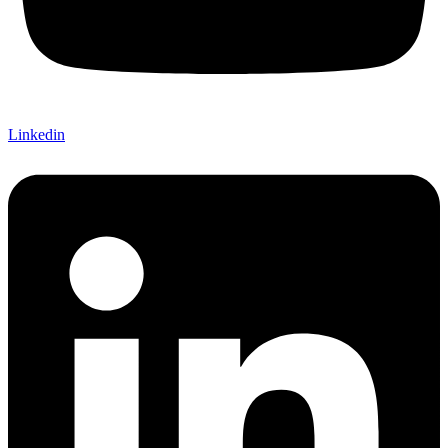
Linkedin