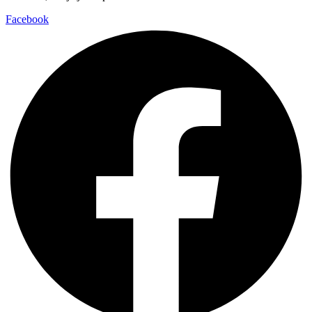
Facebook