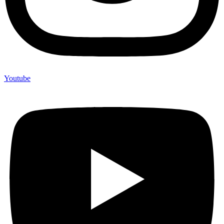
Youtube