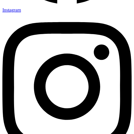
Instagram