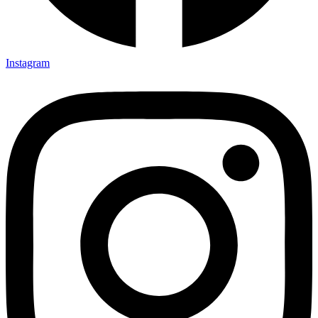
Instagram