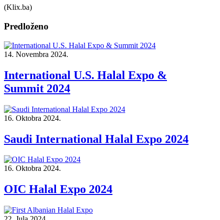
(Klix.ba)
Predloženo
14. Novembra 2024.
International U.S. Halal Expo &
Summit 2024
16. Oktobra 2024.
Saudi International Halal Expo 2024
16. Oktobra 2024.
OIC Halal Expo 2024
22. Jula 2024.