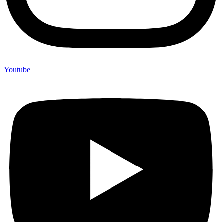
Youtube