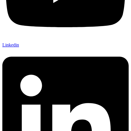
Linkedin