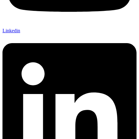
Linkedin