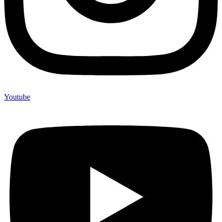
Youtube