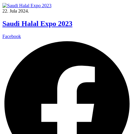
22. Jula 2024.
Saudi Halal Expo 2023
Facebook