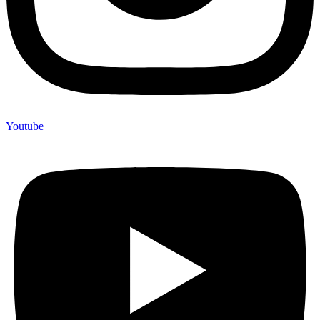
Youtube