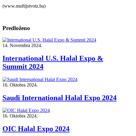
(www.muftijstvotz.ba)
Predloženo
14. Novembra 2024.
International U.S. Halal Expo &
Summit 2024
16. Oktobra 2024.
Saudi International Halal Expo 2024
16. Oktobra 2024.
OIC Halal Expo 2024