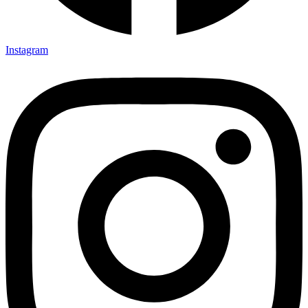
Instagram