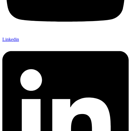
Linkedin