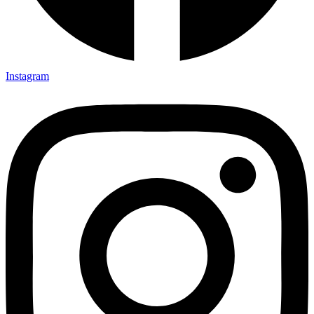
Instagram