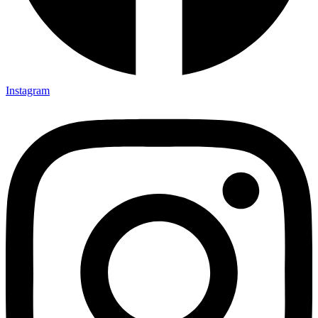
Instagram