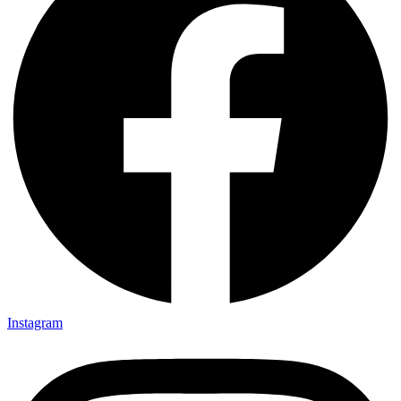
Instagram