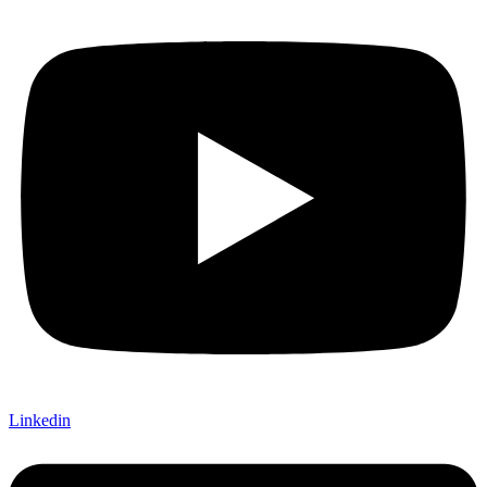
Linkedin