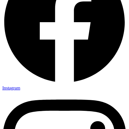
Instagram