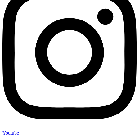
Youtube