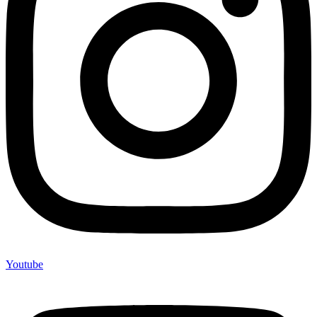
Youtube