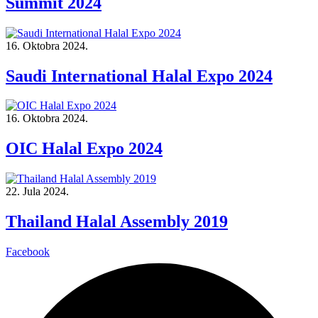
Summit 2024
16. Oktobra 2024.
Saudi International Halal Expo 2024
16. Oktobra 2024.
OIC Halal Expo 2024
22. Jula 2024.
Thailand Halal Assembly 2019
Facebook