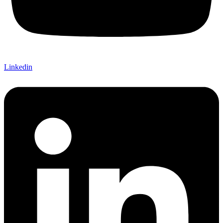
Linkedin