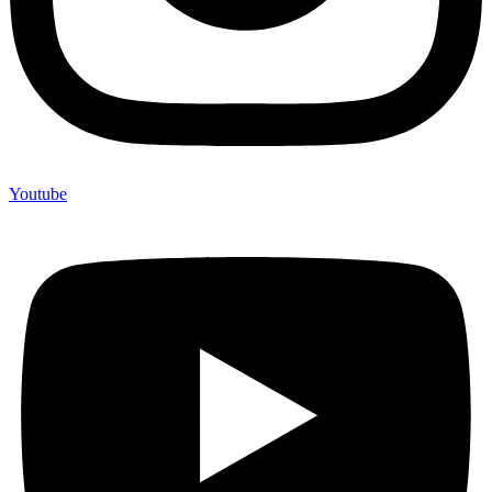
Youtube