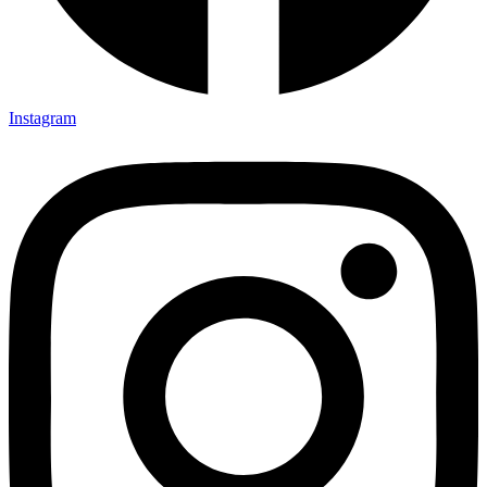
Instagram