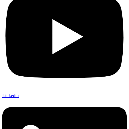
Linkedin