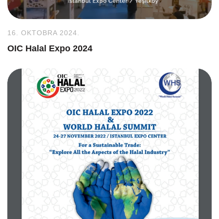
16. OKTOBRA 2024.
OIC Halal Expo 2024