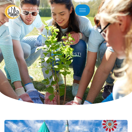
VIJESTI