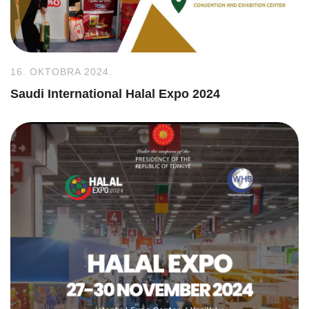
16. OKTOBRA 2024.
Saudi International Halal Expo 2024