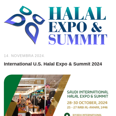
14. NOVEMBRA 2024.
International U.S. Halal Expo & Summit 2024