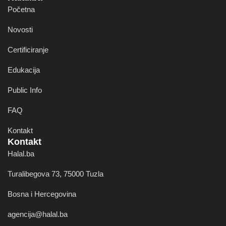
Početna
Novosti
Certificiranje
Edukacija
Public Info
FAQ
Kontakt
Kontakt
Halal.ba
Turalibegova 73, 75000 Tuzla
Bosna i Hercegovina
agencija@halal.ba