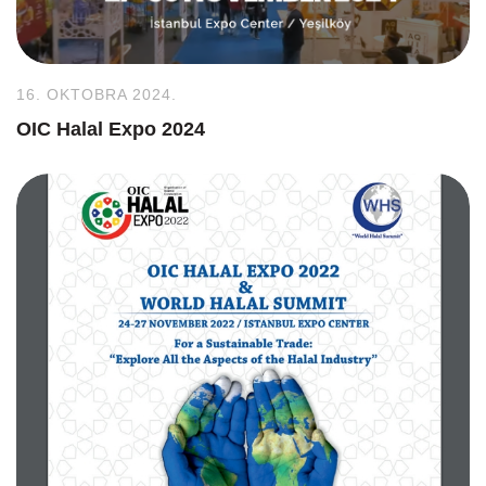
16. OKTOBRA 2024.
OIC Halal Expo 2024