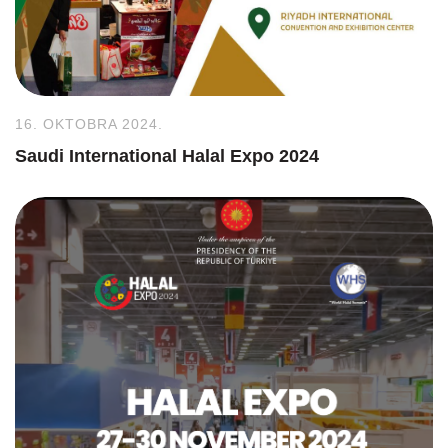
16. OKTOBRA 2024.
Saudi International Halal Expo 2024