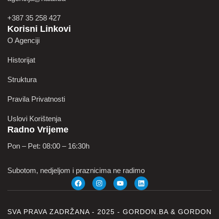
+387 35 258 427
Korisni Linkovi
O Agenciji
Historijat
Struktura
Pravila Privatnosti
Uslovi Korištenja
Radno Vrijeme
Pon – Pet: 08:00 – 16:30h
Subotom, nedjeljom i praznicima ne radimo
SVA PRAVA ZADRŽANA - 2025 -
GORDON.BA
&
GORDON