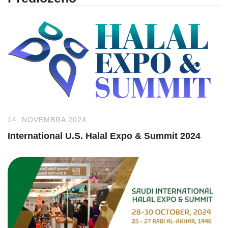
14. NOVEMBRA 2024.
International U.S. Halal Expo & Summit 2024