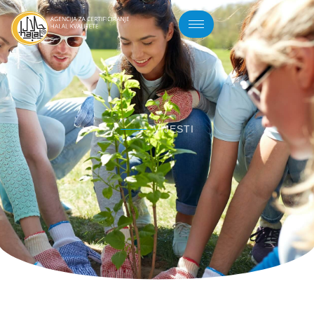
VIJESTI