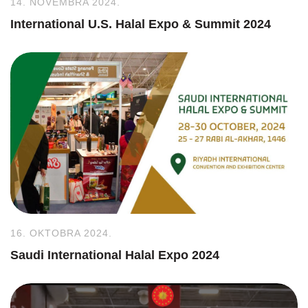
14. NOVEMBRA 2024.
International U.S. Halal Expo & Summit 2024
16. OKTOBRA 2024.
Saudi International Halal Expo 2024