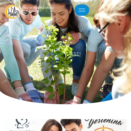
VIJESTI