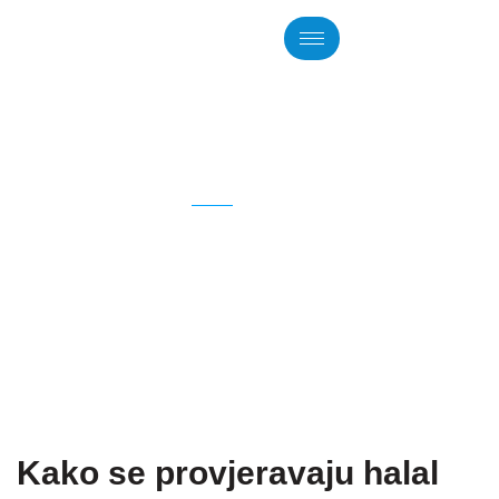
VIJESTI
Kako se provjeravaju halal