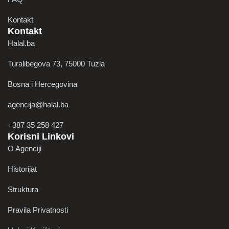
Kontakt
Kontakt
Halal.ba
Turalibegova 73, 75000 Tuzla
Bosna i Hercegovina
agencija@halal.ba
+387 35 258 427
Korisni Linkovi
O Agenciji
Historijat
Struktura
Pravila Privatnosti