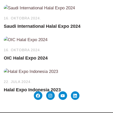
16. OKTOBRA 2024.
Saudi International Halal Expo 2024
16. OKTOBRA 2024.
OIC Halal Expo 2024
22. JULA 2024.
Halal Expo Indonesia 2023