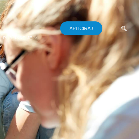
APLICIRAJ
PUBLIKACIJE