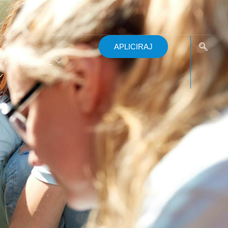
APLICIRAJ
PUBLIKACIJE