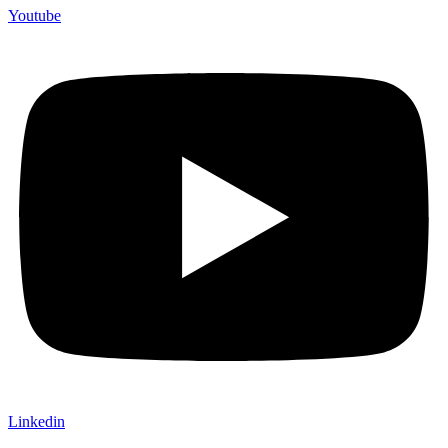
Youtube
Linkedin