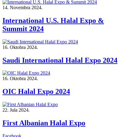
14. Novembra 2024.
International U.S. Halal Expo &
Summit 2024
16. Oktobra 2024.
Saudi International Halal Expo 2024
16. Oktobra 2024.
OIC Halal Expo 2024
22. Jula 2024.
First Albanian Halal Expo
Facebook