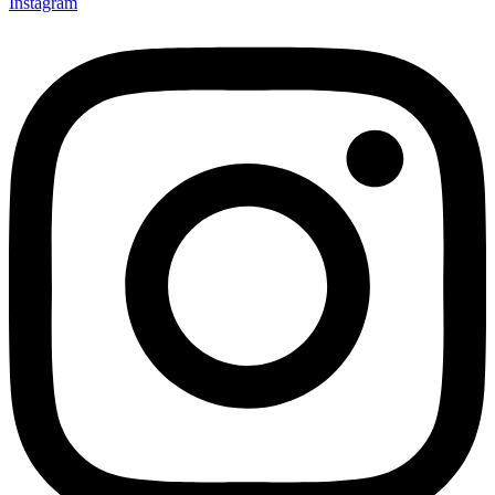
Instagram