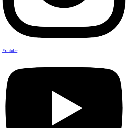
Youtube