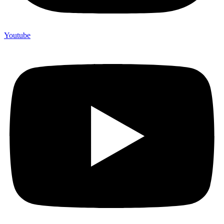
Youtube