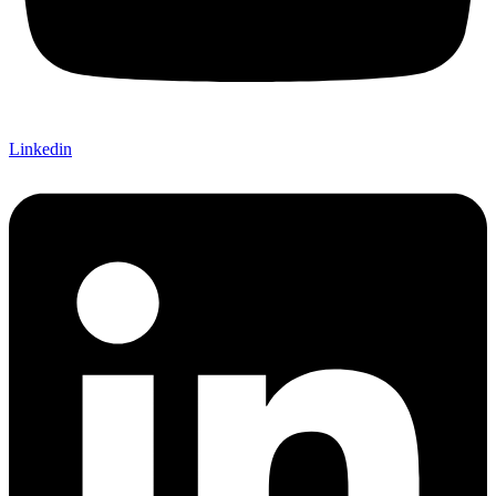
Linkedin