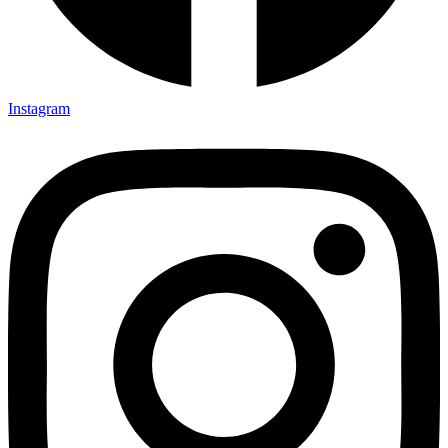
Instagram