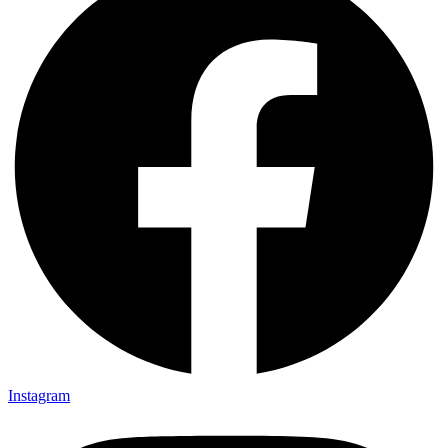
Instagram