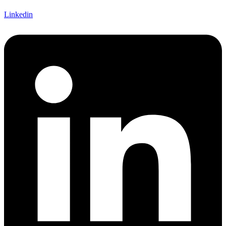
Linkedin