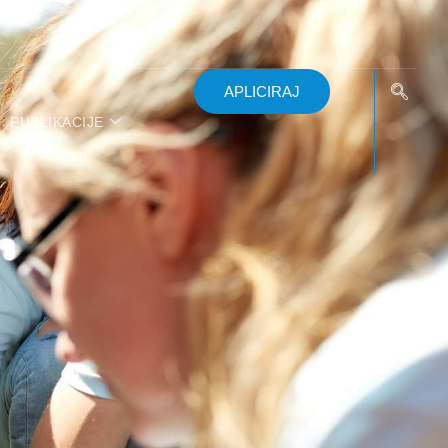
APLICIRAJ
PUBLIKACIJE